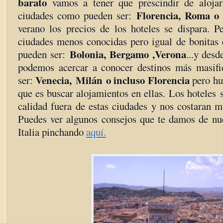
barato
vamos a tener que prescindir de alojar
Florencia, Roma o
ciudades como pueden ser:
verano los precios de los hoteles se dispara. P
ciudades menos conocidas pero igual de bonitas 
Bolonia, Bergamo ,Verona
pueden ser:
...y desd
podemos acercar a conocer destinos más masif
Venecia, Milán o incluso Florencia
ser:
pero hu
que es buscar alojamientos en ellas. Los hoteles
calidad fuera de estas ciudades y nos costaran 
Puedes ver algunos consejos que te damos de nue
Italia pinchando
aquí.