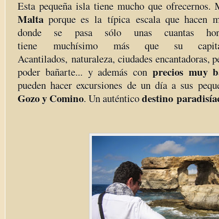
Esta pequeña isla tiene mucho que ofrecernos.
Malta
porque es la típica escala que hacen m
donde se pasa sólo unas cuantas h
tiene muchísimo más que su capita
Acantilados, naturaleza, ciudades encantadoras, 
precios muy b
poder bañarte... y además con
pueden hacer excursiones de un día a sus peque
Gozo y Comino
destino paradisía
. Un auténtico