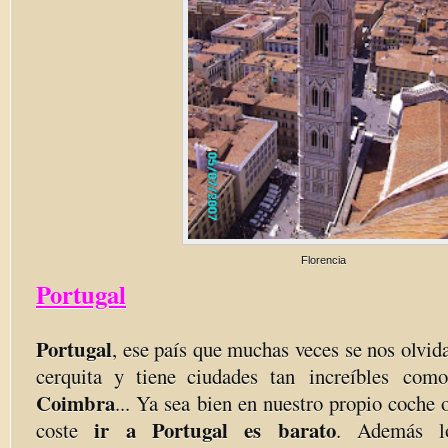
Florencia
Portugal
Portugal
, ese país que muchas veces se nos olvid
cerquita y tiene ciudades tan increíbles com
Coimbra
... Ya sea bien en nuestro propio coche 
ir a Portugal es barato
coste
. Además lo