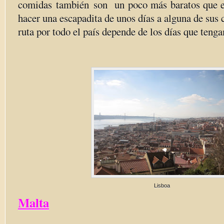
comidas también son un poco más baratos que 
hacer una escapadita de unos días a alguna de sus 
ruta por todo el país depende de los días que teng
Lisboa
Malta