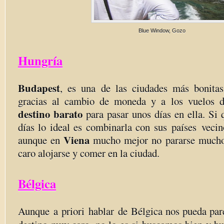
Blue Window, Gozo
Hungría
Budapest
, es una de las ciudades más bonita
gracias al cambio de moneda y a los vuelos d
destino barato
para pasar unos días en ella. Si
días lo ideal es combinarla con sus países veci
Viena
aunque en
mucho mejor no pararse mucho
caro alojarse y comer en la ciudad.
Bélgica
Aunque a priori hablar de Bélgica nos pueda pare