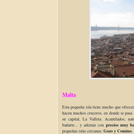
Malta
Esta pequeña isla tiene mucho que ofrec
hacen muchos cruceros, en donde se pasa 
su capital, La Valleta. Acantilados, na
precios muy ba
bañarte... y además con
Gozo y Comino
pequeñas islas cercanas:
.