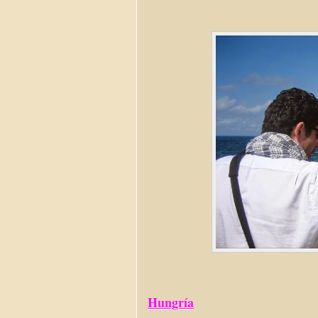
Hungría