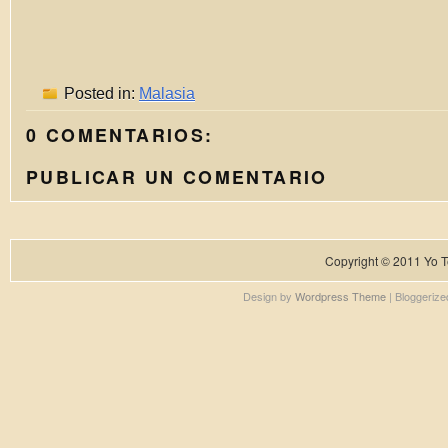
Posted in:
Malasia
0 COMENTARIOS:
PUBLICAR UN COMENTARIO
Copyright © 2011
Yo T
Design by
Wordpress Theme
| Bloggeriz