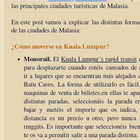
las principales ciudades turísticas de Malasia.
En este post vamos a explicar las distintas form
de las ciudades de Malasia:
¿Cómo moverse en Kuala Lumpur?
Monorail.
El
Kuala Lumpur´s rapid transit
e
para desplazarte cuando estéis cansados de 
ir a lugares que se encuentran más alejados
Batu Caves. La forma de utilizarlo es fácil
maquinas de venta de billetes,en ellas te apa
distintas paradas, seleccionáis la parada e
bajar y metéis el importe que os indica,
distancia es un precio u otro, pero nunca 
ringgits. Es importante que seleccionéis bien
te os va a permitir salir a una parada distinta.