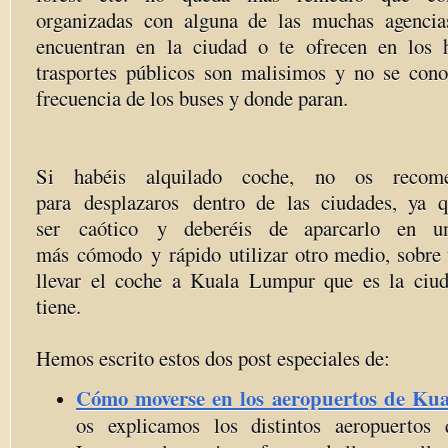
organizadas con alguna de las muchas agenci
encuentran en la ciudad o te ofrecen en los h
trasportes públicos son malisimos y no se cono
frecuencia de los buses y donde paran.
Si habéis alquilado coche, no os recomen
para desplazaros dentro de las ciudades, ya q
ser caótico y deberéis de aparcarlo en u
más cómodo y rápido utilizar otro medio, sobre t
llevar el coche a Kuala Lumpur que es la ciud
tiene.
Hemos escrito estos dos post especiales de:
Cómo moverse en los aeropuertos de Ku
os explicamos los distintos aeropuerto