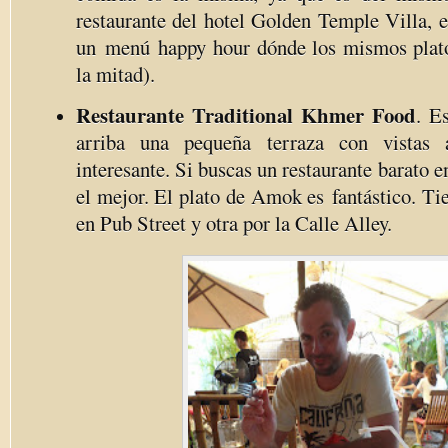
restaurante del hotel Golden Temple Villa, e
un menú happy hour dónde los mismos plato
la mitad).
Restaurante Traditional Khmer Food
. E
arriba una pequeña terraza con vistas
interesante. Si buscas un restaurante barato 
el mejor. El plato de Amok es fantástico. Ti
en Pub Street y otra por la Calle Alley.