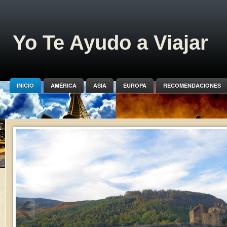
Yo Te Ayudo a Viajar
INICIO
AMÉRICA
ASIA
EUROPA
RECOMENDACIONES