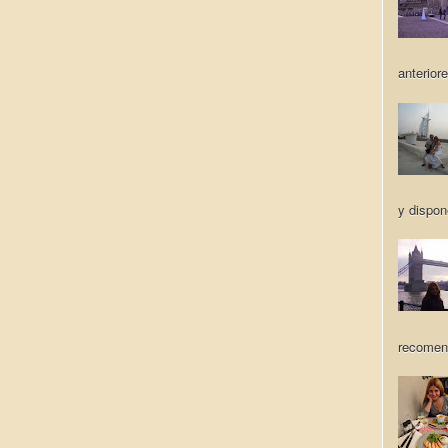
anteriore
y dispon
recomen