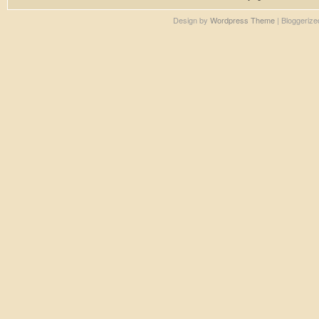
Design by
Wordpress Theme
| Bloggeriz