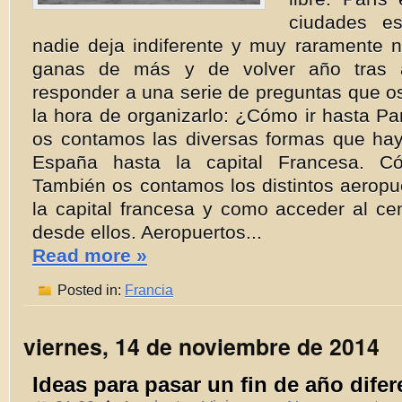
ciudades e
nadie deja indiferente y muy raramente 
ganas de más y de volver año tra
responder a una serie de preguntas que o
la hora de organizarlo: ¿Cómo ir hasta Pa
os contamos las diversas formas que hay
España hasta la capital Francesa. C
También os contamos los distintos aeropu
la capital francesa y como acceder al ce
desde ellos. Aeropuertos...
Read more »
Posted in:
Francia
viernes, 14 de noviembre de 2014
Ideas para pasar un fin de año difer