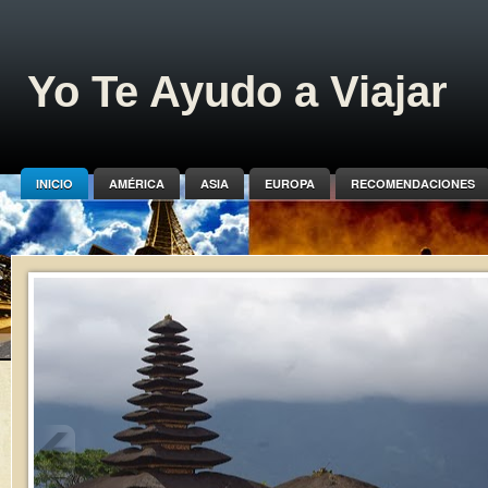
Yo Te Ayudo a Viajar
INICIO
AMÉRICA
ASIA
EUROPA
RECOMENDACIONES