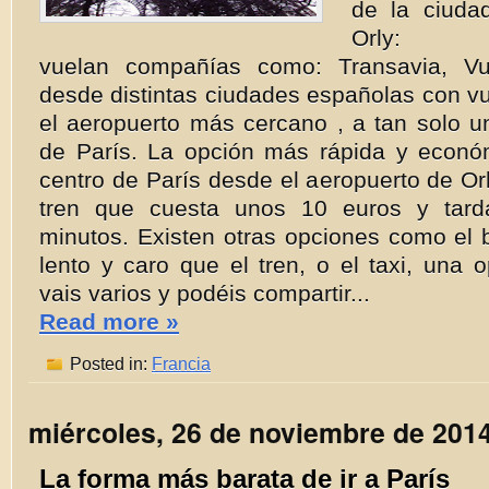
de la ciuda
Orly
vuelan compañías como: Transavia, Vu
desde distintas ciudades españolas con vu
el aeropuerto más cercano , a tan solo u
de París. La opción más rápida y económ
centro de París desde el aeropuerto de Or
tren que cuesta unos 10 euros y tar
minutos. Existen otras opciones como el
lento y caro que el tren, o el taxi, una o
vais varios y podéis compartir...
Read more »
Posted in:
Francia
miércoles, 26 de noviembre de 201
La forma más barata de ir a París