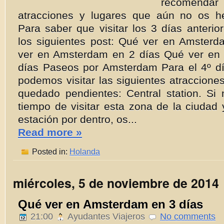
recomen
atracciones y lugares que aún no os 
Para saber que visitar los 3 días anterio
los siguientes post: Qué ver en Amster
ver en Amsterdam en 2 días Qué ver en
días Paseos por Amsterdam Para el 4º 
podemos visitar las siguientes atraccion
quedado pendientes: Central station. Si 
tiempo de visitar esta zona de la ciudad 
estación por dentro, os...
Read more »
Posted in:
Holanda
miércoles, 5 de noviembre de 2014
Qué ver en Amsterdam en 3 días
21:00
Ayudantes Viajeros
No comments