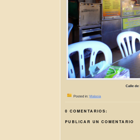
Calle de
Posted in:
Malasia
0 COMENTARIOS:
PUBLICAR UN COMENTARIO