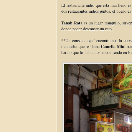
El restaurante indio que esta más lleno es
dos restaurantes indios juntos, el bueno es
Tanah Rata
es un lugar tranquilo, sirve
donde poder descansar un rato.
**Un consejo, aquí encontramos la cerve
Camelia Mini sto
tiendecita que se llama
barato que lo habíamos encontrando en los