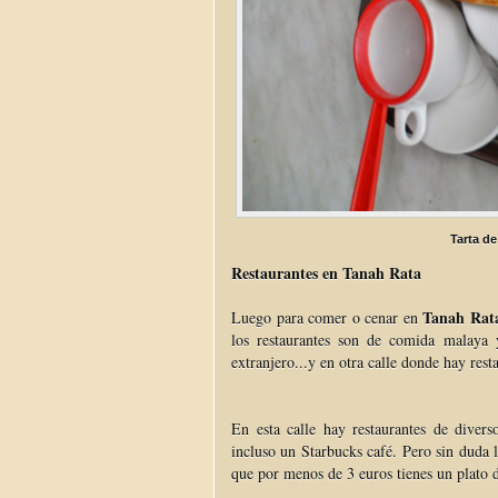
Tarta de
Restaurantes en Tanah Rata
Tanah Rat
Luego para comer o cenar en
los restaurantes son de comida malaya
extranjero...y en otra calle donde hay rest
En esta calle hay restaurantes de divers
incluso un Starbucks café. Pero sin duda l
que por menos de 3 euros tienes un plato 