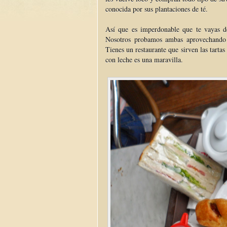
conocida por sus plantaciones de té.
Así que es imperdonable que te vayas 
Nosotros probamos ambas aprovechando l
Tienes un restaurante que sirven las tarta
con leche es una maravilla.