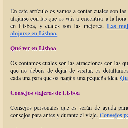
En este artículo os vamos a contar cuales son las 
alojarse con las que os vais a encontrar a la hora
Las mej
en Lisboa, y cuales son las mejores.
alojarse en Lisboa.
Qué ver en Lisboa
Os contamos cuales son las atracciones con las qu
que no debéis de dejar de visitar, os detallamo
Qué
cada una para que os hagáis una pequeña idea.
Consejos viajeros de Lisboa
Consejos personales que os serán de ayuda para v
Consejos pa
consejos para antes y durante el viaje.