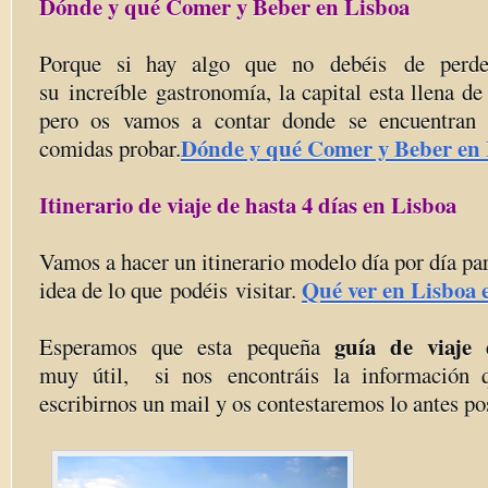
Dónde y qué Comer y Beber en Lisboa
Porque si hay algo que no debéis de perd
su increíble gastronomía, la capital esta llena de
pero os vamos a contar donde se encuentran
Dónde y qué Comer y Beber en
comidas probar.
Itinerario de viaje de hasta 4 días en Lisboa
Vamos a hacer un itinerario modelo día por día pa
Qué ver en Lisboa e
idea de lo que podéis visitar.
guía de viaje
Esperamos que esta pequeña
muy útil, si nos encontráis la información q
escribirnos un mail y os contestaremos lo antes po