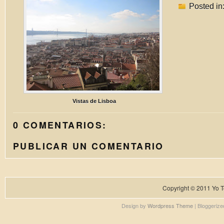
Posted in
Vistas de Lisboa
0 COMENTARIOS:
PUBLICAR UN COMENTARIO
Copyright © 2011
Yo T
Design by
Wordpress Theme
| Bloggeriz