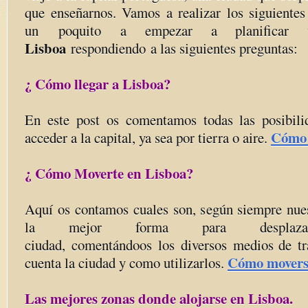
que enseñarnos. Vamos a realizar los siguientes
un poquito a empezar a planificar
Lisboa
respondiendo a las siguientes preguntas:
¿ Cómo llegar a Lisboa?
En este post os comentamos todas las posibili
Cómo 
acceder a la capital, ya sea por tierra o aire.
¿ Cómo Moverte en Lisboa?
Aquí os contamos cuales son, según siempre nues
la mejor forma para desplaz
ciudad, comentándoos los diversos medios de tr
Cómo moverse
cuenta la ciudad y como utilizarlos.
Las mejores zonas donde alojarse en Lisboa.