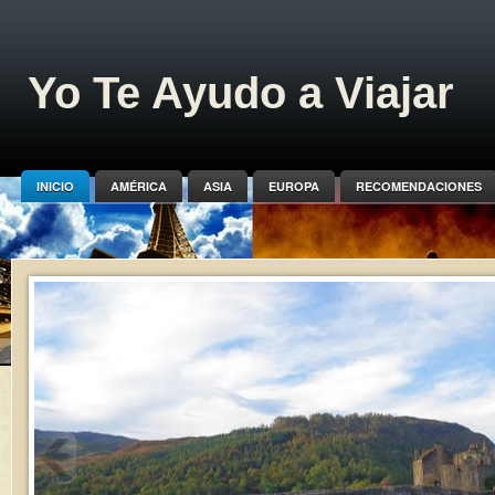
Yo Te Ayudo a Viajar
INICIO
AMÉRICA
ASIA
EUROPA
RECOMENDACIONES