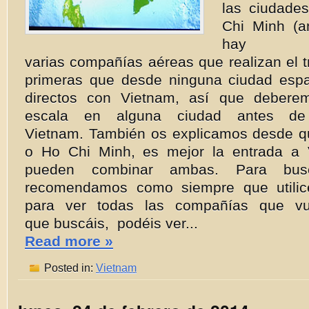
las ciudade
Chi Minh (a
hay
varias compañías aéreas que realizan el t
primeras que desde ninguna ciudad esp
directos con Vietnam, así que deberem
escala en alguna ciudad antes de
Vietnam. También os explicamos desde q
o Ho Chi Minh, es mejor la entrada a 
pueden combinar ambas. Para bus
recomendamos como siempre que utilic
para ver todas las compañías que vu
que buscáis, podéis ver...
Read more »
Posted in:
Vietnam