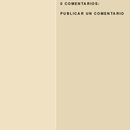
0 COMENTARIOS:
PUBLICAR UN COMENTARIO