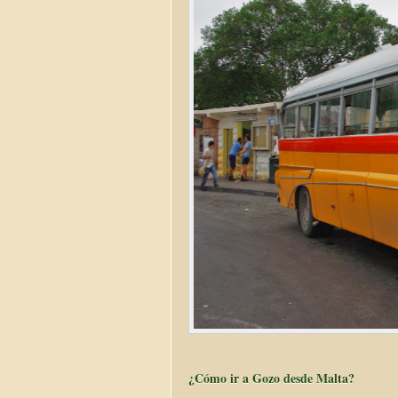
¿Cómo ir a Gozo desde Malta?