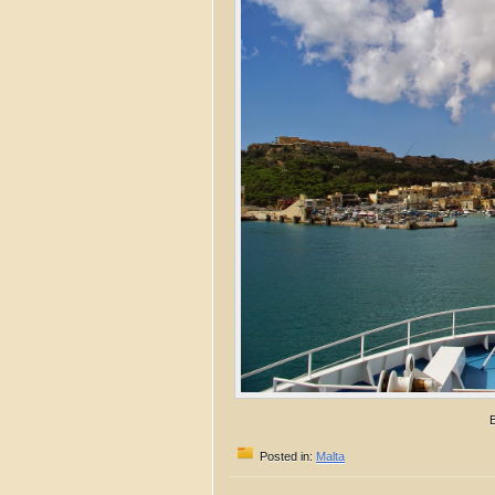
Posted in:
Malta