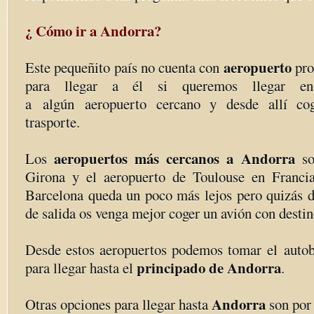
¿ Cómo ir a Andorra?
aeropuerto
Este pequeñito país no cuenta con
pro
para llegar a él si queremos llegar e
a algún aeropuerto cercano y desde allí co
trasporte.
aeropuertos más cercanos a Andorra
Los
so
Girona y el aeropuerto de Toulouse en Francia
Barcelona queda un poco más lejos pero quizás d
de salida os venga mejor coger un avión con destin
Desde estos aeropuertos podemos tomar el autob
principado de Andorra
para llegar hasta el
.
Andorra
Otras opciones para llegar hasta
son por 