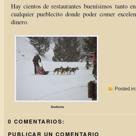
Hay cientos de restaurantes buenísimos tanto en
cualquier pueblecito donde poder comer excele
dinero.
Posted in
Andorra
0 COMENTARIOS:
PUBLICAR UN COMENTARIO