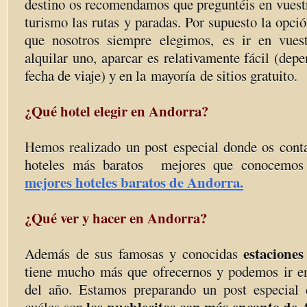
destino os recomendamos que preguntéis en vuestr
turismo las rutas y paradas. Por supuesto la opc
que nosotros siempre elegimos, es ir en vues
alquilar uno, aparcar es relativamente fácil (depe
fecha de viaje) y en la mayoría de sitios gratuito.
¿Qué hotel elegir en Andorra?
Hemos realizado un post especial donde os cont
hoteles más baratos mejores que conocemo
mejores hoteles baratos de Andorra.
¿Qué ver y hacer en Andorra?
estaciones
Además de sus famosas y conocidas
tiene mucho más que ofrecernos y podemos ir en
del año. Estamos preparando un post especial