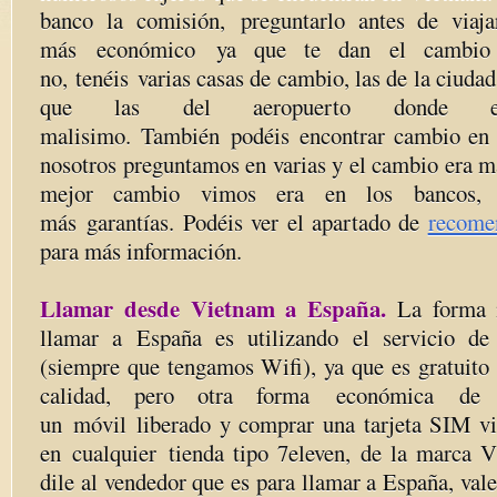
banco la comisión, preguntarlo antes de viaja
más económico ya que te dan el cambio 
no, tenéis varias casas de cambio, las de la ciud
que las del aeropuerto donde 
malisimo. También podéis encontrar cambio en 
nosotros preguntamos en varias y el cambio era m
mejor cambio vimos era en los bancos,
más garantías. Podéis ver el apartado de
recome
para más información.
Llamar desde Vietnam a España.
La forma 
llamar a España es utilizando el servicio d
(siempre que tengamos Wifi), ya que es gratuito
calidad, pero otra forma económica de 
un móvil liberado y comprar una tarjeta SIM vi
en cualquier tienda tipo 7eleven, de la marca V
dile al vendedor que es para llamar a España, va