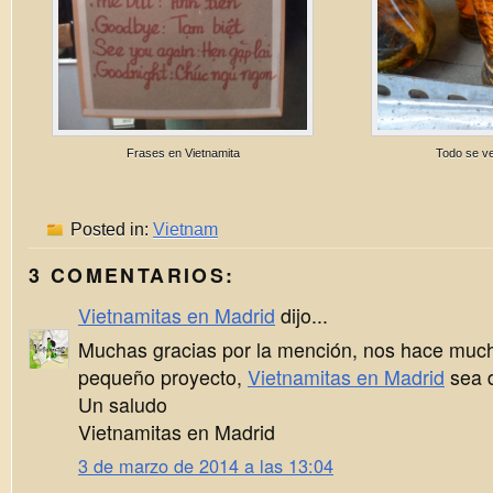
Frases en Vietnamita
Todo se v
Posted in:
Vietnam
3 COMENTARIOS:
Vietnamitas en Madrid
dijo...
Muchas gracias por la mención, nos hace much
pequeño proyecto,
Vietnamitas en Madrid
sea d
Un saludo
Vietnamitas en Madrid
3 de marzo de 2014 a las 13:04