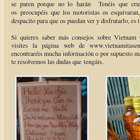
se paren porque no lo harán Tenéis que cru
os preocupéis que los motoristas os esquivaran, 
despacito para que os puedan ver y disfrutarlo, es 
Si quieres saber más consejos sobre Vietnam
visites la página web de www.vietnamitase
encontraréis mucha información o por supuesto m
te resolvemos las dudas que tengáis.