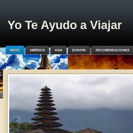
Yo Te Ayudo a Viajar
INICIO
AMÉRICA
ASIA
EUROPA
RECOMENDACIONES