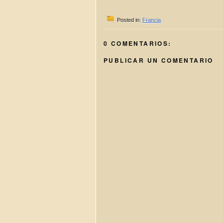
Posted in:
Francia
0 COMENTARIOS:
PUBLICAR UN COMENTARIO