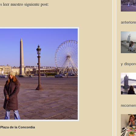
s leer nuestro siguiente post:
anteriore
y dispon
recomen
Plaza de la Concordia