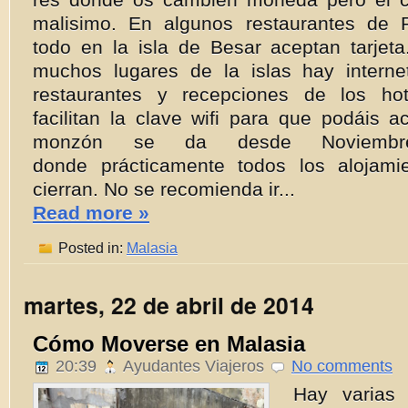
malisimo. En algunos restaurantes de 
todo en la isla de Besar aceptan tarjeta
muchos lugares de la islas hay intern
restaurantes y recepciones de los ho
facilitan la clave wifi para que podáis a
monzón se da desde Noviembr
donde prácticamente todos los alojami
cierran. No se recomienda ir...
Read more »
Posted in:
Malasia
martes, 22 de abril de 2014
Cómo Moverse en Malasia
20:39
Ayudantes Viajeros
No comments
Hay varias 