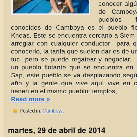
conocer algú
de Camboy
pueblos f
conocidos de Camboya es el pueblo fl
Kneas. Este se encuentra cercano a Siem
arreglar con cualquier conductor para 
conocerlo, la tarifa que suelen dar es de 
tuc pero se puede regatear y negociar
un pueblo flotante que se encuentra en 
Sap, este pueblo se va desplazando según
año y la gente que vive aquí vive en c
tienen en el mismo pueblo: templos,...
Read more »
Posted in:
Camboya
martes, 29 de abril de 2014