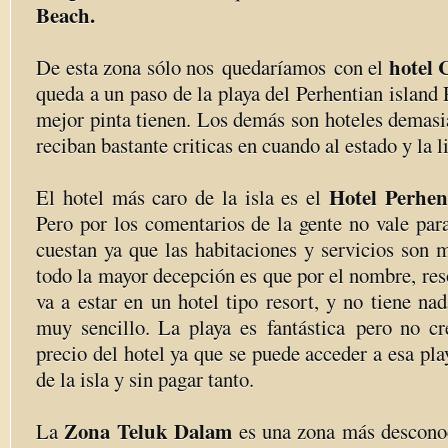
Beach.
hotel 
De esta zona sólo nos quedaríamos con el
queda a un paso de la playa del Perhentian island 
mejor pinta tienen. Los demás son hoteles demasi
reciban bastante criticas en cuando al estado y la 
Hotel Perhen
El hotel más caro de la isla es el
Pero por los comentarios de la gente no vale par
cuestan ya que las habitaciones y servicios son 
todo la mayor decepción es que por el nombre, reso
va a estar en un hotel tipo resort, y no tiene na
muy sencillo. La playa es fantástica pero no cre
precio del hotel ya que se puede acceder a esa pla
de la isla y sin pagar tanto.
Zona Teluk Dalam
La
es una zona más descono