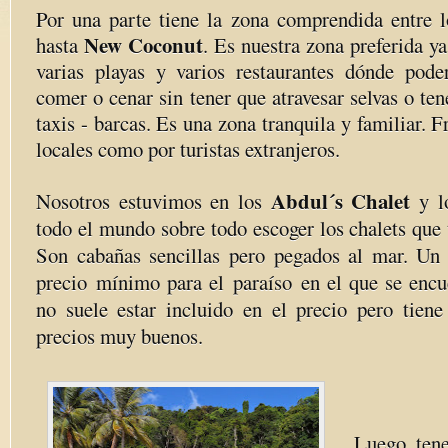
Por una parte tiene la zona comprendida entre 
New Coconut
hasta
. Es nuestra zona preferida ya
varias playas y varios restaurantes dónde pode
comer o cenar sin tener que atravesar selvas o ten
taxis - barcas. Es una zona tranquila y familiar. 
locales como por turistas extranjeros.
Abdul´s Chalet
Nosotros estuvimos en los
y l
todo el mundo sobre todo escoger los chalets que t
Son cabañas sencillas pero pegados al mar. Un 
precio mínimo para el paraíso en el que se encu
no suele estar incluido en el precio pero tiene
precios muy buenos.
Luego te