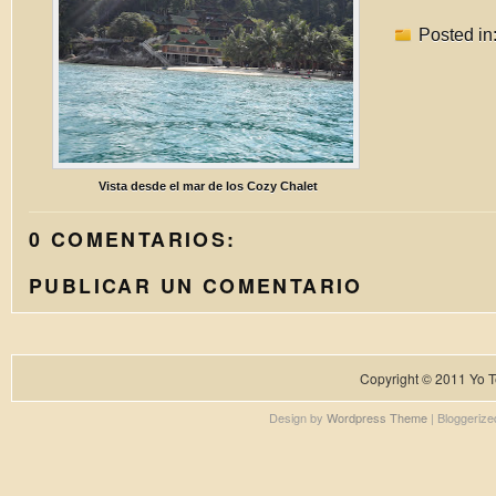
Posted in
Vista desde el mar de los Cozy Chalet
0 COMENTARIOS:
PUBLICAR UN COMENTARIO
Copyright © 2011
Yo T
Design by
Wordpress Theme
| Bloggeriz