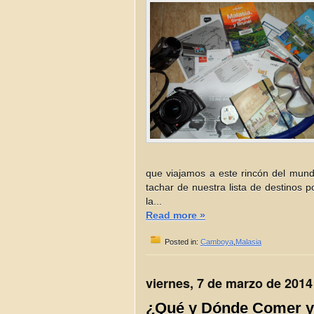
que viajamos a este rincón del mund
tachar de nuestra lista de destinos 
la...
Read more »
Posted in:
Camboya
,
Malasia
viernes, 7 de marzo de 2014
¿Qué y Dónde Comer y