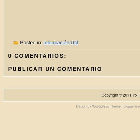
Posted in:
Información Útil
0 COMENTARIOS:
PUBLICAR UN COMENTARIO
Copyright © 2011
Yo T
Design by
Wordpress Theme
| Bloggeriz