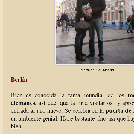
Puerta del Sol, Madrid
Berlín
me
Bien es conocida la fama mundial de los
alemanes
, así que, que tal ir a visitarlos y apr
puerta de
entrada al año nuevo. Se celebra en la
un ambiente genial. Hace bastante frío así que h
bien.