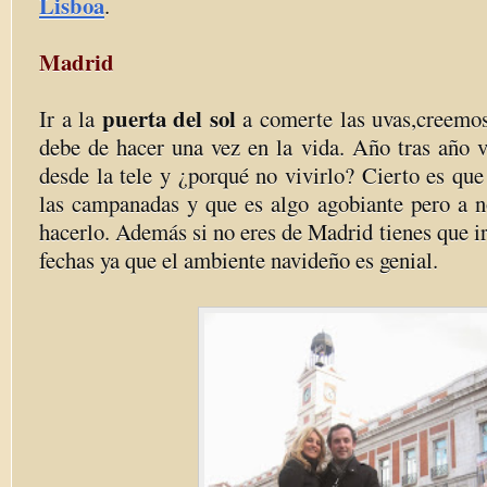
Lisboa
.
Madrid
puerta del sol
Ir a la
a comerte las uvas,creemos
debe de hacer una vez en la vida. Año tras año 
desde la tele y ¿porqué no vivirlo? Cierto es qu
las campanadas y que es algo agobiante pero a n
hacerlo. Además si no eres de Madrid tienes que ir
fechas ya que el ambiente navideño es genial.