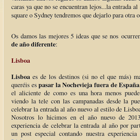
caras ya que no se encuentran lejos...la entrada a
square o Sydney tendremos que dejarlo para otra o
Os damos las mejores 5 ideas que se nos ocurre
de año diferente
:
Lisboa
Lisboa
es de los destinos (si no el que más) má
pasar la Nochevieja fuera de España
queréis es
el aliciente de como es una hora menos puede
viendo la tele con las campanadas desde la pue
celebrar la entrada al año nuevo al estilo de Lisb
Nosotros lo hicimos en el año nuevo de 201
experiencia de celebrar la entrada al año por pa
un post especial contando nuestra experiencia