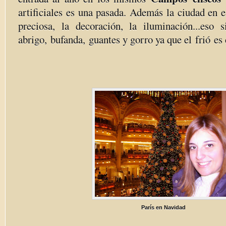
artificiales es una pasada. Además la ciudad en e
preciosa, la decoración, la iluminación...eso 
abrigo, bufanda, guantes y gorro ya que el frió es 
París en Navidad