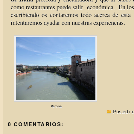
como restaurantes puede salir económica. En los 
escribiendo os contaremos todo acerca de esta 
intentaremos ayudar con nuestras experiencias.
Verona
Posted in
0 COMENTARIOS: