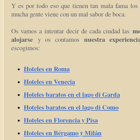
Y es por todo eso que tienen tan mala fama lo
mucha gente viene con un mal sabor de boca.
me
Os vamos a intentar decir de cada ciudad las
alojarse
nuestra experienci
y os contamos
escogimos:
Hoteles en Roma
Hoteles en Venecia
Hoteles baratos en el lago di Garda
Hoteles baratos en el lago di Como
Hoteles en Florencia y Pisa
Hoteles en Bérgamo y Milán