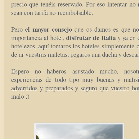
precio que tenéis reservado. Por eso intentar no 
sean con tarifa no reembolsable.
el mayor consejo
Pero
que os damos es que no
disfrutar de Italia
importancia al hotel,
y ya en o
hotelezos, aquí tomaros los hoteles simplemente 
dejar vuestras maletas, pegaros una ducha y desca
Espero no haberos asustado mucho, nosot
experiencias de todo tipo muy buenas y malís
advertidos y preparados y seguro que vuestro hot
malo ;)