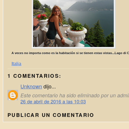
A veces no importa como es la habitación si se tienen estas vistas...Lago di
Italia
1 COMENTARIOS:
Unknown
dijo...
Este comentario ha sido eliminado por un admin
26 de abril de 2016 a las 10:03
PUBLICAR UN COMENTARIO