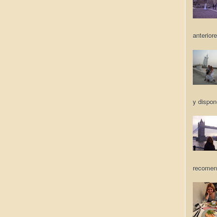
anteriore
y dispon
recomen