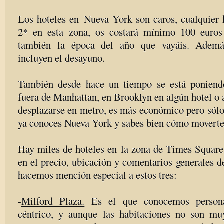
Los hoteles en
Nueva York son caros, cualquier 
2* en esta zona, os costará mínimo 100 euros
también la época del año que vayáis. Adem
incluyen el desayuno.
También desde hace un tiempo se está poniend
fuera de Manhattan, en Brooklyn en algún hotel o
desplazarse en metro, es más económico pero sólo
ya conoces Nueva York y sabes bien cómo moverte
Hay miles de hoteles en
la zona de Times Square, 
en el precio, ubicación y comentarios generales de
hacemos mención especial a estos tres:
-
Milford Plaza.
Es el que conocemos persona
céntrico, y aunque las habitaciones no son mu