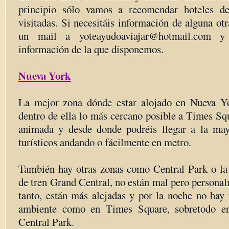
principio sólo vamos a recomendar hoteles d
visitadas. Si necesitáis información de alguna o
un mail a yoteayudoaviajar@hotmail.com y
información de la que disponemos.
Nueva York
La mejor zona dónde estar alojado en Nueva Y
dentro de ella lo más cercano posible a Times Sq
animada y desde donde podréis llegar a la may
turísticos andando o fácilmente en metro.
También hay otras zonas como Central Park o la 
de tren Grand Central, no están mal pero persona
tanto, están más alejadas y por la noche no hay
ambiente como en Times Square, sobretodo e
Central Park.