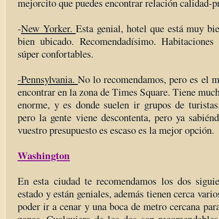
mejorcito que puedes encontrar relación calidad-p
-
New Yorker.
Esta genial, hotel que está muy bi
bien ubicado. Recomendadísimo. Habitaciones 
súper confortables.
-Pennsylvania.
No lo recomendamos, pero es el má
encontrar en la zona de Times Square. Tiene much
enorme, y es donde suelen ir grupos de turistas.
pero la gente viene descontenta, pero ya sabién
vuestro presupuesto es escaso es la mejor opción.
Washington
En esta ciudad te recomendamos los dos siguie
estado y están geniales, además tienen cerca vario
poder ir a cenar y una boca de metro cercana para