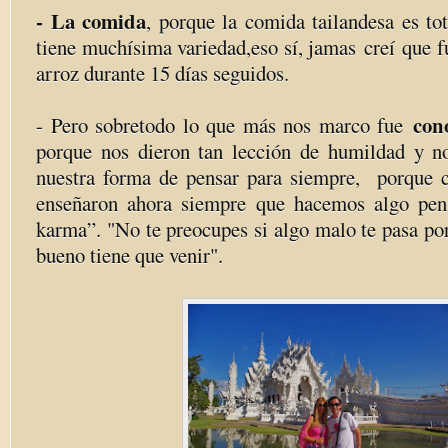
- La comida
, porque la comida tailandesa es to
tiene muchísima variedad,eso sí, jamas creí que 
arroz durante 15 días seguidos.
con
- Pero sobretodo lo que más nos marco fue
porque nos dieron tan lección de humildad y n
nuestra forma de pensar para siempre, porque 
enseñaron ahora siempre que hacemos algo pen
karma”. "No te preocupes si algo malo te pasa po
bueno tiene que venir".