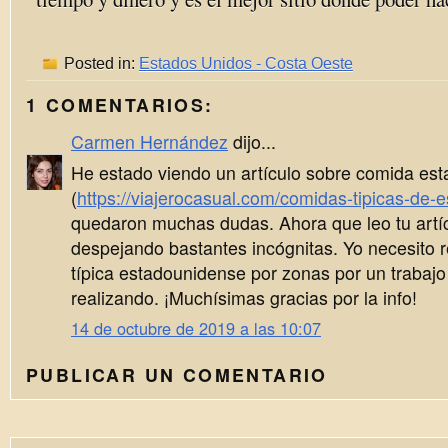
Posted in:
Estados Unidos - Costa Oeste
1 COMENTARIOS:
Carmen Hernández
dijo...
He estado viendo un artículo sobre comida es
(
https://viajerocasual.com/comidas-tipicas-de-
quedaron muchas dudas. Ahora que leo tu artí
despejando bastantes incógnitas. Yo necesito r
típica estadounidense por zonas por un trabajo
realizando. ¡Muchísimas gracias por la info!
14 de octubre de 2019 a las 10:07
PUBLICAR UN COMENTARIO