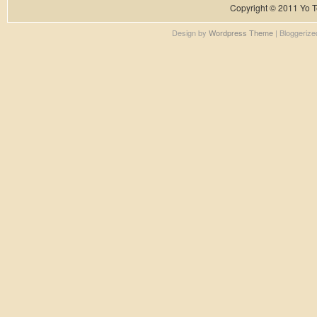
Copyright © 2011
Yo T
Design by
Wordpress Theme
| Bloggeriz