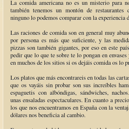
La comida americana no es un misterio para no
también tenemos un montón de restaurantes d
ninguno lo podemos comparar con la experiencia d
Las raciones de comida son en general muy abund
por persona es más que suficiente, y las medid
pizzas son también gigantes, por eso en este país
pedir que lo que te sobre te lo pongan en envases y
en muchos de los sitios si os dejáis comida os lo p
Los platos que más encontrareis en todas las carta
que os vayáis sin probar son sus increíbles hamb
espaguetis con albóndigas, sándwiches, nach
unas ensaladas espectaculares. En cuanto a preci
los que nos encuentramos en España con la ventaj
dólares nos beneficia al cambio.