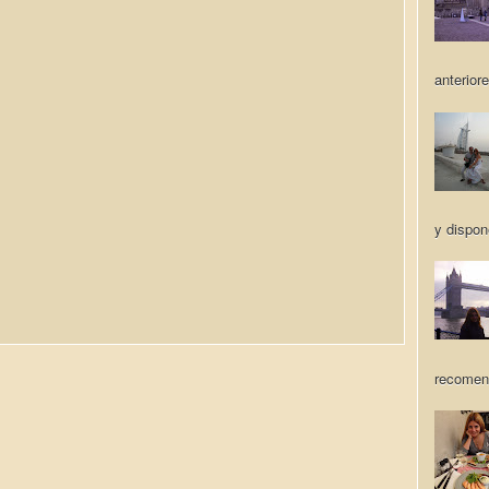
anteriore
y dispon
recomen