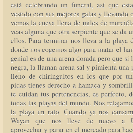
está celebrando un funeral, así que es
vestido con sus mejores galas y llevando
vemos la cueva llena de miles de murciél
veas alguna que otra serpiente que se da u
ellos. Para terminar nos lleva a la playa 
donde nos cogemos algo para matar el ham
genial es de una arena dorada pero que si 
negra, la llaman arena sal y pimienta una 
lleno de chiringuitos en los que por u
pidas tienes derecho a hamaca y sombril
te cuidan tus pertenencias, es perfecto, d
todas las playas del mundo. Nos relajamo
la playa un rato. Cuando ya nos cansa
Wayan que nos lleve de nuevo a U
aprovechar y parar en el mercado para hac