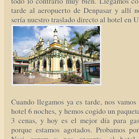
todo lo contrario muy bien. Llegamos có
tarde al aeropuerto de Denpasar y allí n
sería nuestro traslado directo al hotel en
Cuando llegamos ya es tarde, nos vamos 
hotel 6 noches, y hemos cogido un paquet
3 cenas, y hoy es el mejor día para gas
porque estamos agotados. Probamos por