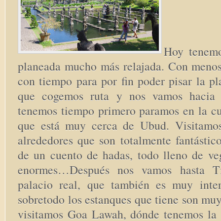
Hoy tenemo
planeada mucho más relajada. Con menos
con tiempo para por fin poder pisar la pl
que cogemos ruta y nos vamos hacia 
tenemos tiempo primero paramos en la cue
que está muy cerca de Ubud. Visitamos
alrededores que son totalmente fantástic
de un cuento de hadas, todo lleno de veg
enormes…Después nos vamos hasta Ti
palacio real, que también es muy inte
sobretodo los estanques que tiene son mu
visitamos Goa Lawah, dónde tenemos la 