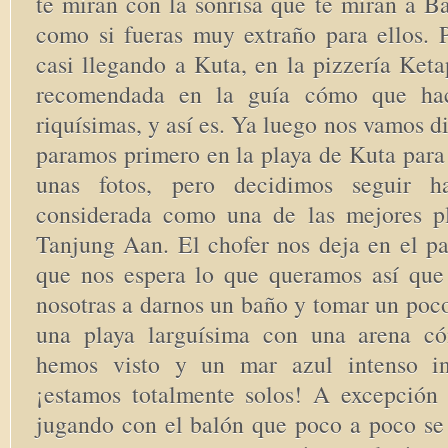
te miran con la sonrisa que te miran a Ba
como si fueras muy extraño para ellos.
casi llegando a Kuta, en la pizzería Ket
recomendada en la guía cómo que hac
riquísimas, y así es. Ya luego nos vamos di
paramos primero en la playa de Kuta para
unas fotos, pero decidimos seguir h
considerada como una de las mejores p
Tanjung Aan. El chofer nos deja en el pa
que nos espera lo que queramos así qu
nosotras a darnos un baño y tomar un poco
una playa larguísima con una arena c
hemos visto y un mar azul intenso in
¡estamos totalmente solos! A excepción
jugando con el balón que poco a poco se