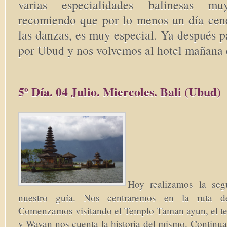
varias especialidades balinesas 
recomiendo que por lo menos un día cené
las danzas, es muy especial. Ya después 
por Ubud y nos volvemos al hotel mañana e
5º Día. 04 Julio. Miercoles. Bali (Ubud)
Hoy realizamos la seg
nuestro guía. Nos centraremos en la ruta d
Comenzamos visitando el Templo Taman ayun, el te
y Wayan nos cuenta la historia del mismo. Continua