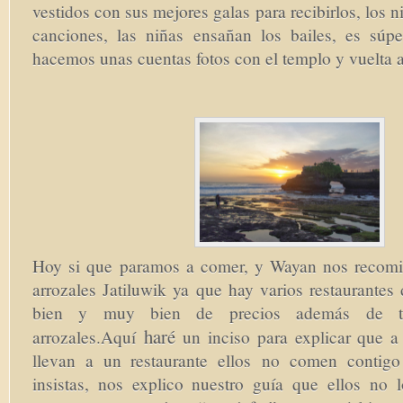
vestidos con sus mejores galas para recibirlos, los 
canciones, las niñas ensañan los bailes, es súpe
hacemos unas cuentas fotos con el templo y vuelta 
Hoy si que paramos a comer, y Wayan nos recomie
arrozales Jatiluwik ya que hay varios restaurant
bien y muy bien de precios además de te
haré
arrozales.Aquí
un inciso para explicar que a
llevan a un restaurante ellos no comen contig
insistas, nos explico nuestro guía que ellos no 