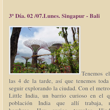
3º Día. 02 /07.Lunes. Singapur - Bali
Tenemos el
las 4 de la tarde, así que tenemos tod
seguir explorando la ciudad. Con el metr
Little India, un barrio curioso en el 
población India que allí trabaja, m