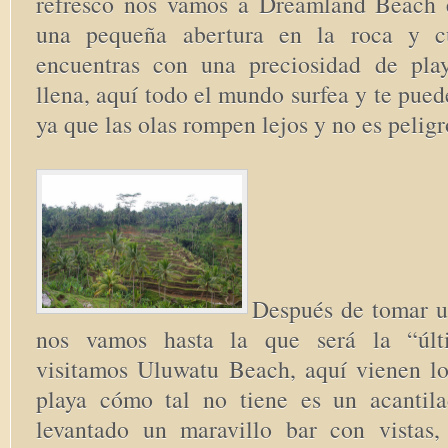
refresco nos vamos a Dreamland Beach 
una pequeña abertura en la roca y c
encuentras con una preciosidad de pla
llena, aquí todo el mundo surfea y te pued
ya que las olas rompen lejos y no es pelig
Después de tomar un
nos vamos hasta la que será la “últ
visitamos Uluwatu Beach, aquí vienen los
playa cómo tal no tiene es un acantil
levantado un maravillo bar con vistas