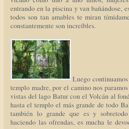
entrando en la piscina y van bañándose, es
todos son tan amables te miran tímidame
constantemente son increíbles.
Luego continuamos 
templo madre, por el camino nos paramos 
vistas del lago Batur con el Volcán al fo
hasta el templo el más grande de todo Ba
también lo grande que es y sobretodo
haciendo las ofrendas, es mucha le devo