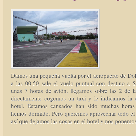
Damos una pequeña vuelta por el aeropuerto de Do
a las 00:50 sale el vuelo puntual con destino a 
unas 7 horas de avión, llegamos sobre las 2 de l
directamente cogemos un taxi y le indicamos la d
hotel. Estamos cansados han sido muchas horas
hemos dormido. Pero queremos aprovechar todo el
así que dejamos las cosas en el hotel y nos ponem