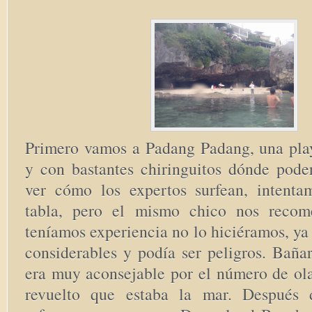
Primero vamos a Padang Padang, una play
y con bastantes chiringuitos dónde pode
ver cómo los expertos surfean, intenta
tabla, pero el mismo chico nos reco
teníamos experiencia no lo hiciéramos, ya 
considerables y podía ser peligros. Baña
era muy aconsejable por el número de ola
revuelto que estaba la mar. Después