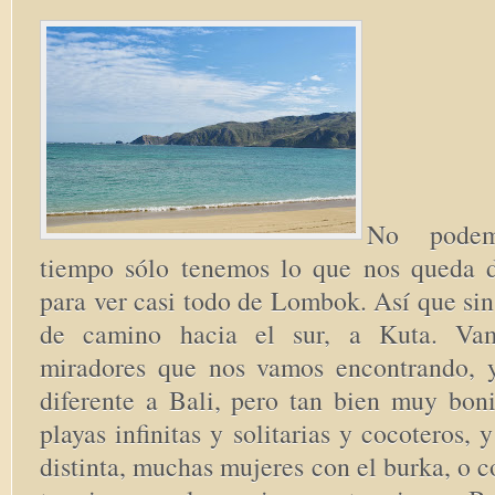
No podem
tiempo sólo tenemos lo que nos queda 
para ver casi todo de Lombok. Así que si
de camino hacia el sur, a Kuta. Va
miradores que nos vamos encontrando, 
diferente a Bali, pero tan bien muy boni
playas infinitas y solitarias y cocoteros,
distinta, muchas mujeres con el burka, o c