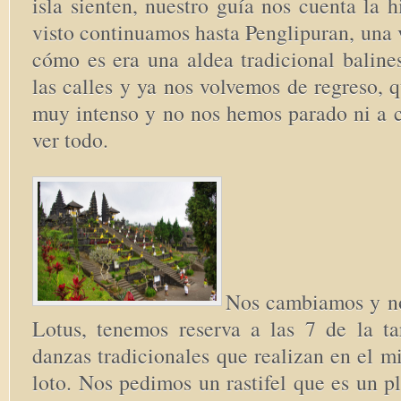
isla sienten, nuestro guía nos cuenta la h
visto continuamos hasta Penglipuran, una 
cómo es era una aldea tradicional baline
las calles y ya nos volvemos de regreso, q
muy intenso y no nos hemos parado ni a 
ver todo.
Nos cambiamos y no
Lotus, tenemos reserva a las 7 de la ta
danzas tradicionales que realizan en el 
loto. Nos pedimos un rastifel que es un p