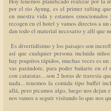
Hoy tenemos planificado realizar por la 
por el rio Ayung, es el primer rafting q
en nuestra vida y estamos emocionados 
recogen en el hotel y vamos directos a un
dan todo el material necesario y allí que 
Es divertidísimo y los paisajes son increí
así que cualquier persona incluida niños
hay poquitos rápidos, muchas veces es un 
vas parándote, para poder bañarte en el r
con cataratas…son 2 horas de travesía qu
nada…tenemos la comida tipo buffet inc
allá, pero picamos algo, luego nos dejan e
nos vamos a seguir visitando lo que nos 