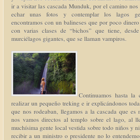
ir a visitar las cascada Munduk, por el camino no
echar unas fotos y contemplar los lagos g
encontramos con un balineses que por poco dinero t
con varias clases de “bichos” que tiene, desde 
murciélagos gigantes, que se llaman vampiros.
Continuamos hasta la 
realizar un pequeño treking e ir explicándonos todas
que nos rodeaban, llegamos a la cascada que es 
nos vamos directos al templo sobre el lago, al l
muchísima gente local vestida sobre todo niños y n
recibir a un ministro o presidente no lo entendemo