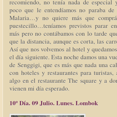
recomiendo, no tenía nada de especial 
poco que le entendíamos no paraba de 
Malaria…y no quiere más que comprá
puestecillo…teníamos previstos parar e
más pero no contábamos con lo tarde que
que la distancia, aunque es corta, las car
Así que nos volvemos al hotel y quedamos
el día siguiente. Esta noche damos una vue
de Senggigi, que es más que nada una cal
con hoteles y restaurantes para turistas
algo en el restaurante The square y a d
vienen mi día esperado.
10º Día. 09 Julio. Lunes. Lombok