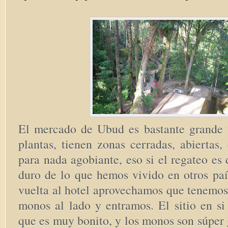
El mercado de Ubud es bastante grande
plantas, tienen zonas cerradas, abiertas
para nada agobiante, eso si el regateo e
duro de lo que hemos vivido en otros paí
vuelta al hotel aprovechamos que tenemos
monos al lado y entramos. El sitio en si
que es muy bonito, y los monos son súper