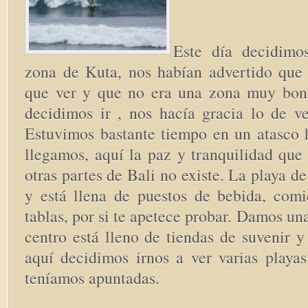
Este día decidimos
zona de Kuta, nos habían advertido qu
que ver y que no era una zona muy boni
decidimos ir , nos hacía gracia lo de ve
Estuvimos bastante tiempo en un atasco h
llegamos, aquí la paz y tranquilidad que 
otras partes de Bali no existe. La playa d
y está llena de puestos de bebida, comi
tablas, por si te apetece probar. Damos un
centro está lleno de tiendas de suvenir y
aquí decidimos irnos a ver varias playas
teníamos apuntadas.