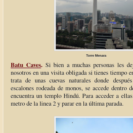
Torre Menara
Batu Caves
.
Si bien a muchas personas les dej
nosotros en una visita obligada si tienes tiempo
trata de unas cuevas naturales donde
después
escalones rodeada de monos, se accede dentro d
encuentra un templo Hindú. Para acceder a ellas 
metro de la linea 2 y parar en la última parada.