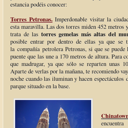
estancia podéis conocer:
Torres Petronas.
Imperdonable visitar la ciuda
esta maravilla. Las dos torres miden 452 metros y
torres gemelas más altas del mu
trata de las
posible entrar por dentro de ellas ya que se 
h
la compañía petrolera Petronas, si que se puede
puente que las une a 170 metros de altura. Para c
que madrugar, ya que sólo se reparten unas 10
Aparte de verlas por la mañana, te recomiendo vaya
noche cuando las iluminan y hacen espectáculos d
parque situado en la base.
Chinatow
encuentra