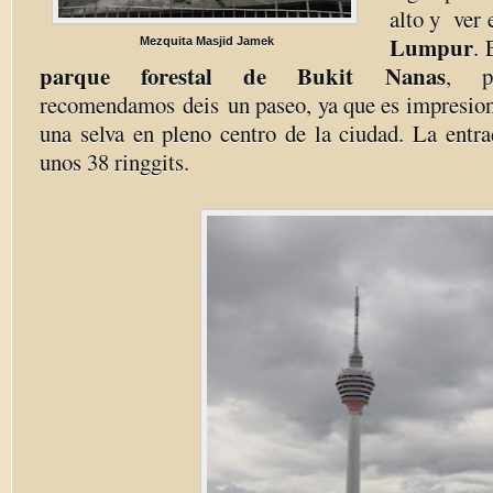
alto y ver 
Lumpur
. 
Mezquita Masjid Jamek
parque forestal de Bukit Nanas
, p
recomendamos deis un paseo, ya que es impresiona
una selva en pleno centro de la ciudad. La entra
unos 38 ringgits.