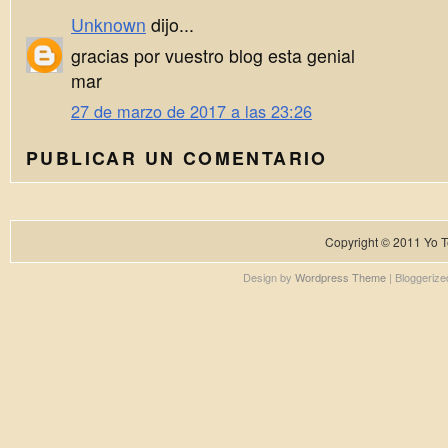
Unknown
dijo...
gracias por vuestro blog esta genial
mar
27 de marzo de 2017 a las 23:26
PUBLICAR UN COMENTARIO
Copyright © 2011
Yo T
Design by
Wordpress Theme
| Bloggeriz