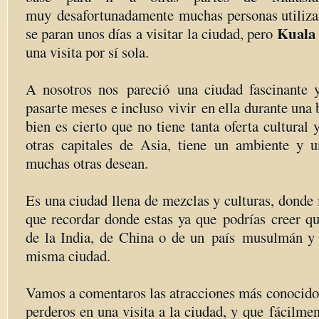
muy desafortunadamente muchas personas utilizan
Kuala
se paran unos días a visitar la ciudad, pero
una visita por sí sola.
A nosotros nos pareció una ciudad fascinante 
pasarte meses e incluso vivir en ella durante una
bien es cierto que no tiene tanta oferta cultura
otras capitales de Asia, tiene un ambiente y 
muchas otras desean.
Es una ciudad llena de mezclas y culturas, donde
que recordar donde estas ya que podrías creer qu
de la India, de China o de un país musulmán y
misma ciudad.
Vamos a comentaros las atracciones más conocidos
perderos en una visita a la ciudad, y que fácilmen