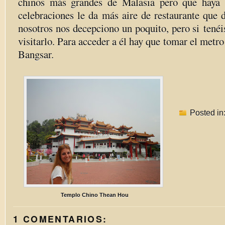
chinos más grandes de Malasia pero que haya 
celebraciones le da más aire de restaurante que 
nosotros nos decepciono un poquito, pero si
tenéi
visitarlo. Para acceder a él hay que tomar el metro
Bangsar.
Posted in
Templo Chino Thean Hou
1 COMENTARIOS: