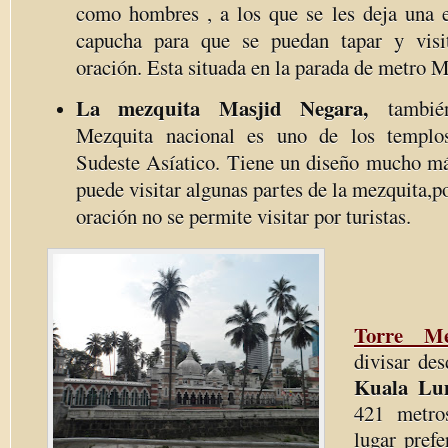
como hombres , a los que se les deja una 
capucha para que se puedan tapar y visit
oración. Esta situada en la parada de metro 
La mezquita Masjid Negara,
tambié
Mezquita nacional es uno de los templo
Sudeste Asíatico. Tiene un diseño mucho m
puede visitar algunas partes de la mezquita,p
oración no se permite visitar por turistas.
Torre Me
divisar de
Kuala Lu
421 metro
lugar prefe