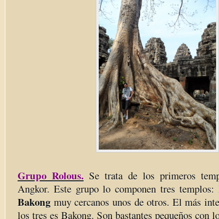
Grupo Rolous.
Se trata de los primeros temp
Angkor. Este grupo lo componen tres templos:
Bakong
muy cercanos unos de otros. El más inte
los tres es Bakong. Son bastantes pequeños con l