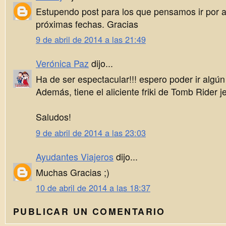
Estupendo post para los que pensamos ir por a
próximas fechas. Gracias
9 de abril de 2014 a las 21:49
Verónica Paz
dijo...
Ha de ser espectacular!!! espero poder ir algún
Además, tiene el aliciente friki de Tomb Rider j
Saludos!
9 de abril de 2014 a las 23:03
Ayudantes Viajeros
dijo...
Muchas Gracias ;)
10 de abril de 2014 a las 18:37
PUBLICAR UN COMENTARIO