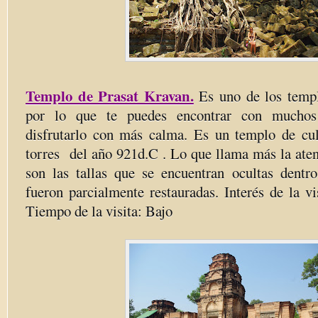
Templo de Prasat Kravan.
Es uno de los templ
por lo que te puedes encontrar con muchos
disfrutarlo con más calma. Es un templo de cu
torres del año 921d.C . Lo que llama más la aten
son las tallas que se encuentran ocultas dentro
fueron parcialmente restauradas. Interés de la v
Tiempo de la visita: Bajo