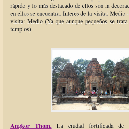
rápido y lo más destacado de ellos son la decora
en ellos se encuentra. Interés de la visita: Medio
visita: Medio (Ya que aunque pequeños se trata d
templos)
Angkor Thom.
La ciudad fortificada de