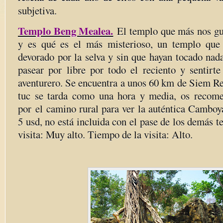
subjetiva.
Templo Beng Mealea.
El templo que más nos gu
y es qué es el más misterioso, un templo que 
devorado por la selva y sin que hayan tocado nad
pasear por libre por todo el reciento y sentirt
aventurero. Se encuentra a unos 60 km de Siem Re
tuc se tarda como una hora y media, os recom
por el camino rural para ver la auténtica Camboy
5 usd, no está incluida con el pase de los demás t
visita: Muy alto. Tiempo de la visita: Alto.