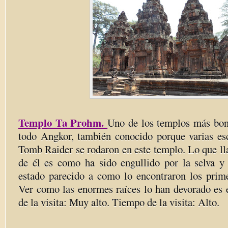
Templo Ta Prohm.
Uno de los templos más bon
todo Angkor, también conocido porque varias esc
Tomb Raider se rodaron en este templo. Lo que ll
de él es como ha sido engullido por la selva y
estado parecido a como lo encontraron los prim
Ver como las enormes raíces lo han devorado es e
de la visita: Muy alto. Tiempo de la visita: Alto.