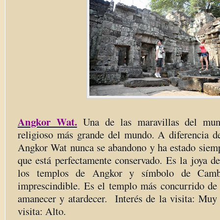
Angkor Wat.
Una de las maravillas del mund
religioso más grande del mundo. A diferencia de
Angkor Wat nunca se abandono y ha estado siempr
que está perfectamente conservado. Es la joya de
los templos de Angkor y símbolo de Cambo
imprescindible. Es el templo más concurrido de 
amanecer y atardecer. Interés de la visita: Muy
visita: Alto.