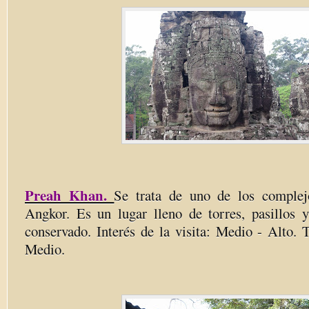
Preah Khan.
Se trata de uno de los comple
Angkor. Es un lugar lleno de torres, pasillos y
conservado. Interés de la visita: Medio - Alto. 
Medio.