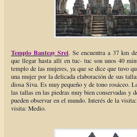
Templo Banteay Srei
. Se encuentra a 37 km d
que llegar hasta allí en tuc- tuc son unos 40 min
templo de las mujeres, ya que se dice que tuvo qu
una mujer por la delicada elaboración de sus talla
diosa Siva. Es muy pequeño y de tono rosáceo. L
las tallas en las piedras muy bien conservadas y d
pueden observar en el mundo. Interés de la visita
visita: Medio.