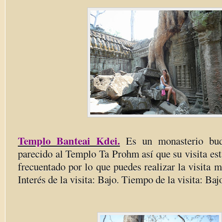
Templo Banteai Kdei.
Es un monasterio budi
parecido al Templo Ta Prohm así que su visita e
frecuentado por lo que puedes realizar la visita 
Interés de la visita: Bajo. Tiempo de la visita: Baj