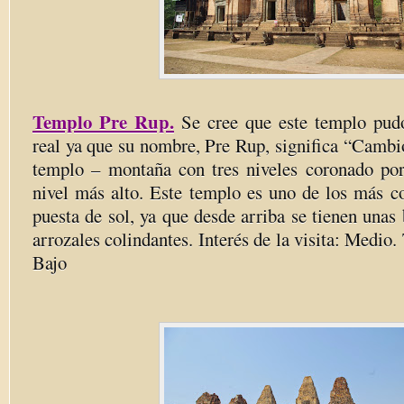
Templo Pre Rup.
Se cree que este templo pudo
real ya que su nombre, Pre Rup, significa “Cambi
templo – montaña con tres niveles coronado por
nivel más alto. Este templo es uno de los más co
puesta de sol, ya que desde arriba se tienen unas 
arrozales colindantes. Interés de la visita: Medio.
Bajo