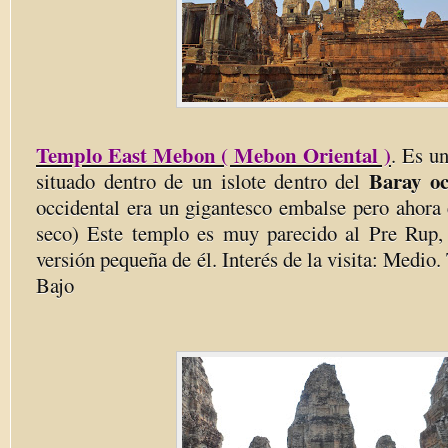
Templo East Mebon ( Mebon Oriental )
.
Es un
Baray o
situado dentro de un islote dentro del
occidental era un gigantesco embalse pero ahora
seco) Este templo es muy parecido al Pre Rup,
versión pequeña de él. Interés de la visita: Medio.
Bajo