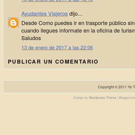
Ayudantes Viajeros
dijo...
Desde Como puedes ir en trasporte público sin
cuando llegues informate en la oficina de turis
Saludos
13 de enero de 2017 a las 22:06
PUBLICAR UN COMENTARIO
Copyright © 2011
Yo T
Design by
Wordpress Theme
| Bloggeriz