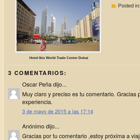
Posted in
Hotel Ibis World Trade Center Dubai
3 COMENTARIOS:
Oscar Peña dijo...
Muy claro y preciso es tu comentario. Gracias p
experiencia.
3 de mayo de 2015 a las 17:14
Anónimo dijo...
Gracias por tu comentario ,estoy próxima a via