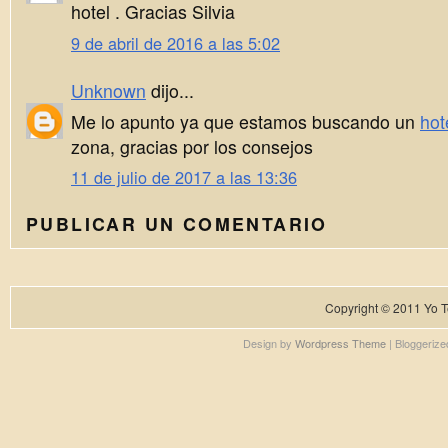
hotel . Gracias Silvia
9 de abril de 2016 a las 5:02
Unknown
dijo...
Me lo apunto ya que estamos buscando un
hot
zona, gracias por los consejos
11 de julio de 2017 a las 13:36
PUBLICAR UN COMENTARIO
Copyright © 2011
Yo T
Design by
Wordpress Theme
| Bloggeriz