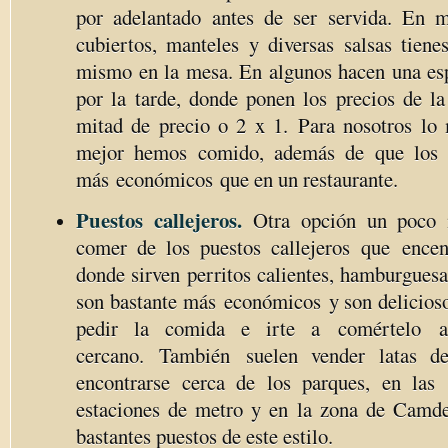
por adelantado antes de ser servida. En m
cubiertos, manteles y diversas salsas tiene
mismo en la mesa. En algunos hacen una es
por la tarde, donde ponen los precios de l
mitad de precio o 2 x 1. Para nosotros lo
mejor hemos comido, además de que los 
más económicos que en un restaurante.
Puestos callejeros.
Otra opción un poco
comer de los puestos callejeros que encent
donde sirven perritos calientes, hamburguesa
son bastante más económicos y son delicioso
pedir la comida e irte a comértelo a
cercano. También suelen vender latas de
encontrarse cerca de los parques, en las 
estaciones de metro y en la zona de Camde
bastantes puestos de este estilo.