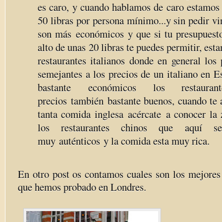
es caro, y cuando hablamos de caro estamos 
50 libras por persona mínimo...y sin pedir vi
son más
económicos
y que si tu presupuest
alto de unas 20 libras te puedes permitir, es
restaurantes italianos donde en general los
semejantes a los precios de un italiano en 
bastante económicos los restaura
precios también bastante buenos, cuando te 
tanta comida inglesa acércate a conocer la
los restaurantes chinos que aquí s
muy auténticos y la comida esta muy rica.
En otro post os contamos cuales son los mejores 
que hemos probado en Londres.