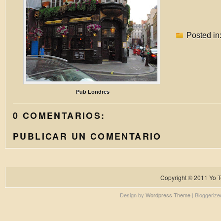
Posted in
Pub Londres
0 COMENTARIOS:
PUBLICAR UN COMENTARIO
Copyright © 2011
Yo T
Design by
Wordpress Theme
| Bloggeriz