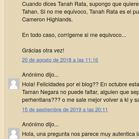
Cuando dices Tanah Rata, supongo que quieres 
Tahan. Si no me equivoco, Tanah Rata es el pu
Cameron Highlands.
En todo caso, corrígeme si me equivoco...
Grácias otra vez!
20 de agosto de 2018 a las 11:16
Anónimo dijo...
Hola! Felicidades por el blog?? En octubre est
Taman Negara no puede faltar, alguien que se
perhentians??? o me sale mejor volver a kl y sal
15 de septiembre de 2019 a las 20:11
Anónimo dijo...
Hola, una pregunta nos parece muy autentica la