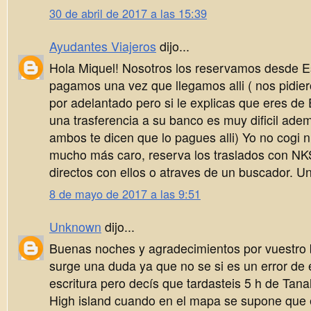
30 de abril de 2017 a las 15:39
Ayudantes Viajeros
dijo...
Hola Miquel! Nosotros los reservamos desde 
pagamos una vez que llegamos alli ( nos pidi
por adelantado pero si le explicas que eres de 
una trasferencia a su banco es muy dificil ade
ambos te dicen que lo pagues alli) Yo no cogi 
mucho más caro, reserva los traslados con NKS
directos con ellos o atraves de un buscador. Un
8 de mayo de 2017 a las 9:51
Unknown
dijo...
Buenas noches y agradecimientos por vuestro 
surge una duda ya que no se si es un error de
escritura pero decís que tardasteis 5 h de Ta
High island cuando en el mapa se supone que 