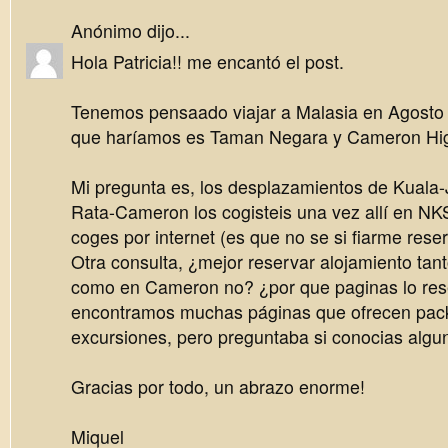
Anónimo dijo...
Hola Patricia!! me encantó el post.
Tenemos pensaado viajar a Malasia en Agosto 
que haríamos es Taman Negara y Cameron Hi
Mi pregunta es, los desplazamientos de Kuala-
Rata-Cameron los cogisteis una vez allí en NK
coges por internet (es que no se si fiarme reser
Otra consulta, ¿mejor reservar alojamiento ta
como en Cameron no? ¿por que paginas lo res
encontramos muchas páginas que ofrecen pack
excursiones, pero preguntaba si conocias algun
Gracias por todo, un abrazo enorme!
Miquel