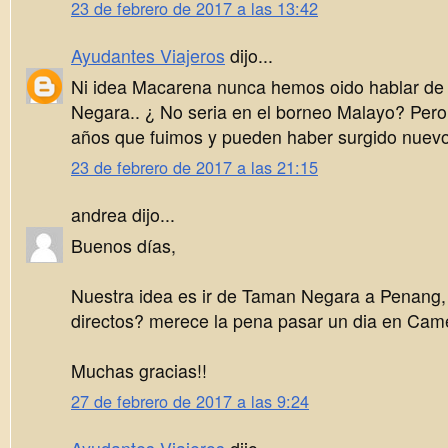
23 de febrero de 2017 a las 13:42
Ayudantes Viajeros
dijo...
Ni idea Macarena nunca hemos oido hablar de
Negara.. ¿ No seria en el borneo Malayo? Per
años que fuimos y pueden haber surgido nuevo
23 de febrero de 2017 a las 21:15
andrea dijo...
Buenos días,
Nuestra idea es ir de Taman Negara a Penang,
directos? merece la pena pasar un dia en Ca
Muchas gracias!!
27 de febrero de 2017 a las 9:24