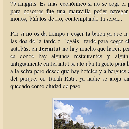
75 ringgits. Es más económico si no se coge el 
para nosotros fue una maravilla poder navegar
monos, búfalos de rio, contemplando la selva...
Por si no os da tiempo a coger la barca ya que l
las dos de la tarde o llegáis tarde para coger e
Jerantut
autobús, en
no hay mucho que hacer, per
es donde hay algunos restaurantes y algún
antiguamente en Jerantut se alojaba la gente para 
a la selva pero desde que hay hoteles y albergues
del parque, en Tanah Rata, ya nadie se aloja en
quedado como ciudad de paso.