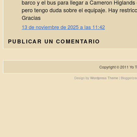
barco y el bus para llegar a Cameron Higland
pero tengo duda sobre el equipaje. Hay restri
Gracias
13 de noviembre de 2025 a las 11:42
PUBLICAR UN COMENTARIO
Copyright © 2011
Yo T
Design by
Wordpress Theme
| Bloggeriz