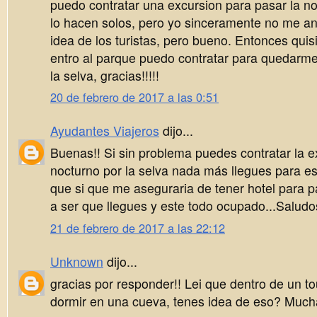
puedo contratar una excursion para pasar la 
lo hacen solos, pero yo sinceramente no me a
idea de los turistas, pero bueno. Entonces quis
entro al parque puedo contratar para quedarme
la selva, gracias!!!!!
20 de febrero de 2017 a las 0:51
Ayudantes Viajeros
dijo...
Buenas!! Si sin problema puedes contratar la e
nocturno por la selva nada más llegues para 
que si que me aseguraria de tener hotel para 
a ser que llegues y este todo ocupado...Saludos
21 de febrero de 2017 a las 22:12
Unknown
dijo...
gracias por responder!! Lei que dentro de un to
dormir en una cueva, tenes idea de eso? Much