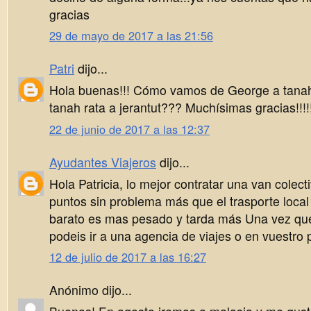
gracias
29 de mayo de 2017 a las 21:56
Patri
dijo...
Hola buenas!!! Cómo vamos de George a tanah
tanah rata a jerantut??? Muchísimas gracias!!!!
22 de junio de 2017 a las 12:37
Ayudantes Viajeros
dijo...
Hola Patricia, lo mejor contratar una van colect
puntos sin problema más que el trasporte loc
barato es mas pesado y tarda más Una vez que
podeis ir a una agencia de viajes o en vuestro 
12 de julio de 2017 a las 16:27
Anónimo dijo...