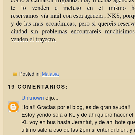
te lo venden e incluso en el mismo ho
reservamos vía mail con esta agencia , NKS, porq
y de las más económicas, pero si queréis reserv
ciudad sin problemas encontrareis muchísimo
venden el trayecto.
Posted in:
Malasia
19 COMENTARIOS:
Unknown
dijo...
Hola!! Gracias por el blog, es de gran ayuda!!
Estoy yendo sola a KL y de ahi quiero hacer e
KL voy en bus hasta Jerantut, y de ahi bote que
último sale a eso de las 2pm si entendi bien, y 