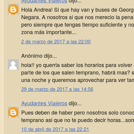
Ayudantes Viajeros
dijo...
Hola Andrea! Si que hay van y buses de Geor
Negara. A nosotros si que nos merecio la pen
pero siempre que tengas tiempo suficiente y no 
zona más importante...
2 de marzo de 2017 a las 22:00
Anónimo dijo...
hola!! yo querria saber los horarios para volver
parte de los que salen temprano, habrá mas? 
una noche y queremos aprovechar para ver ta
29 de marzo de 2017 a las 14:56
Ayudantes Viajeros
dijo...
Pues deben de haber pero nosotros solo conoc
temprano asi que no te puedo decir horas...sor
10 de abril de 2017 a las 22:21