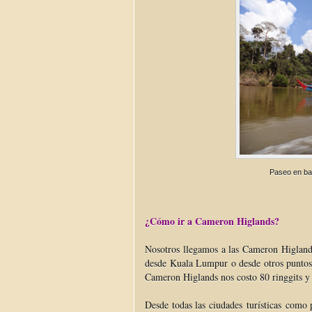
Paseo en ba
¿Cómo ir a Cameron Higlands?
Nosotros llegamos a las Cameron Higland
desde Kuala Lumpur o desde otros puntos
Cameron Higlands nos costo 80 ringgits y
Desde todas las ciudades turísticas como