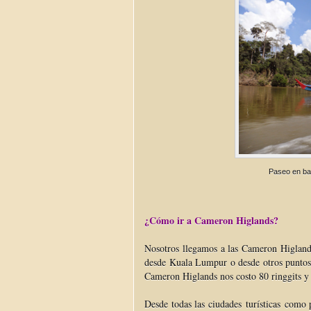
Paseo en ba
¿Cómo ir a Cameron Higlands?
Nosotros llegamos a las Cameron Higland
desde Kuala Lumpur o desde otros puntos
Cameron Higlands nos costo 80 ringgits y
Desde todas las ciudades turísticas como