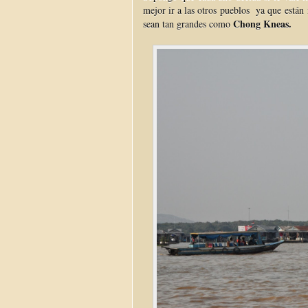
mejor ir a las otros pueblos ya que est
Chong Kneas.
sean tan grandes como