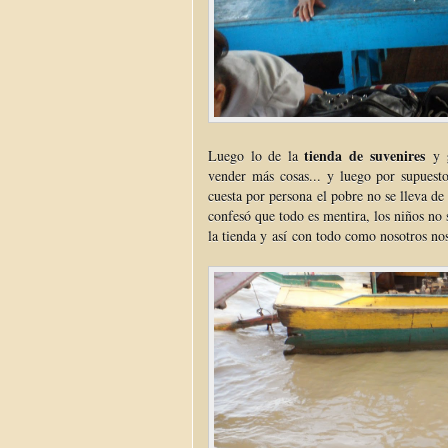
tienda de suvenires
Luego lo de la
y
vender más cosas... y luego por supuest
cuesta por persona el pobre no se lleva d
confesó que todo es mentira, los niños no
la tienda y así con todo como nosotros no