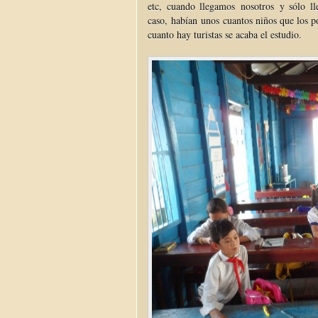
etc, cuando llegamos nosotros y sólo ll
caso, habían unos cuantos niños que los p
cuanto hay turistas se acaba el estudio.