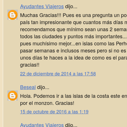
Ayudantes Viajeros
dijo...
Muchas Gracias!!! Pues es una pregunta un poco
país tan impresionante que cuantos más días 
recomendamos que mínimo sean unas 2 seman
todos las ciudades y puntos más importantes...
pues muchísimo mejor...en islas como las Perh
pasar semanas e inclusos meses pero si no es
unos días te haces a la idea de como es el par
gracias!!
22 de diciembre de 2014 a las 17:58
Beseal
dijo...
Hola. Podemos ir a las islas de la costa este 
por el monzon. Gracias!
15 de octubre de 2016 a las 1:19
Ayudantes Viajeros
dijo...