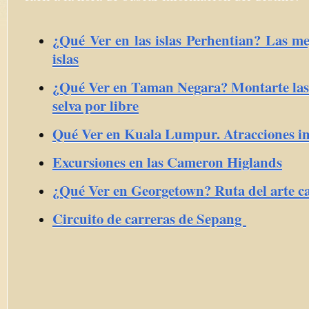
¿Qué Ver en las islas Perhentian? Las mej
islas
¿Qué Ver en Taman Negara? Montarte las 
selva por libre
Qué Ver en Kuala Lumpur. Atracciones im
Excursiones en las Cameron Higlands
¿Qué Ver en Georgetown? Ruta del arte ca
Circuito de carreras de Sepang