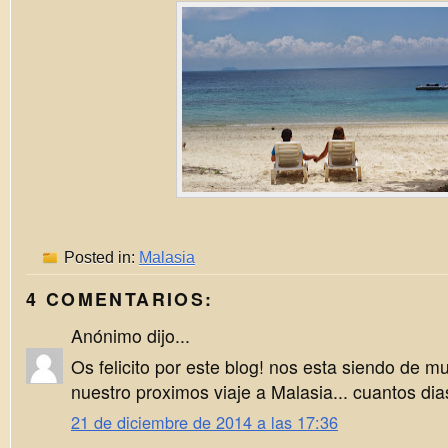
Posted in:
Malasia
4 COMENTARIOS:
Anónimo dijo...
Os felicito por este blog! nos esta siendo de 
nuestro proximos viaje a Malasia... cuantos di
21 de diciembre de 2014 a las 17:36