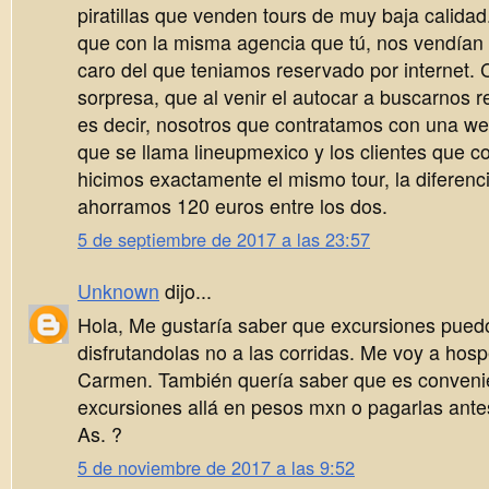
piratillas que venden tours de muy baja calidad
que con la misma agencia que tú, nos vendían
caro del que teniamos reservado por internet. 
sorpresa, que al venir el autocar a buscarnos r
es decir, nosotros que contratamos con una w
que se llama lineupmexico y los clientes que c
hicimos exactamente el mismo tour, la diferenc
ahorramos 120 euros entre los dos.
5 de septiembre de 2017 a las 23:57
Unknown
dijo...
Hola, Me gustaría saber que excursiones pued
disfrutandolas no a las corridas. Me voy a hos
Carmen. También quería saber que es convenie
excursiones allá en pesos mxn o pagarlas antes
As. ?
5 de noviembre de 2017 a las 9:52