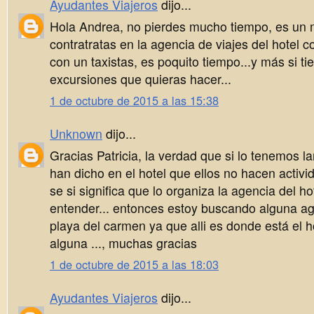
Ayudantes Viajeros
dijo...
Hola Andrea, no pierdes mucho tiempo, es un m
contratratas en la agencia de viajes del hotel 
con un taxistas, es poquito tiempo...y más si ti
excursiones que quieras hacer...
1 de octubre de 2015 a las 15:38
Unknown
dijo...
Gracias Patricia, la verdad que si lo tenemos l
han dicho en el hotel que ellos no hacen activi
se si significa que lo organiza la agencia del 
entender... entonces estoy buscando alguna a
playa del carmen ya que alli es donde está el h
alguna ..., muchas gracias
1 de octubre de 2015 a las 18:03
Ayudantes Viajeros
dijo...