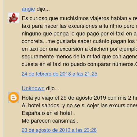
angie
dijo...
Es curioso que muchisimos viajeros hablan y 
taxi para hacer las excursiones a tu ritmo per
ninguno que ponga lo que pagó por el taxi en 
concreta...me gustaria saber cuánto pagan los 
en taxi por una excursión a chichen por ejemp
seguramente menos de la mitad que con agenci
cuesta en el taxi no puedo comparar números.
24 de febrero de 2018 a las 21:25
Unknown
dijo...
Hola yo viajo el 29 de agosto 2019 con mis 2 hi
Al hotel sandos .y no se si cojer las excursion
España o en el hotel .
Me parecen carisimas .
23 de agosto de 2019 a las 23:28