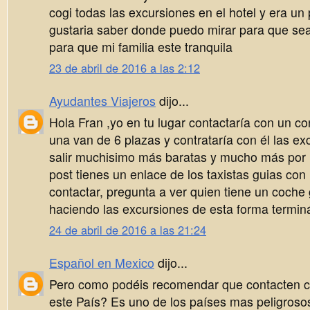
cogi todas las excursiones en el hotel y era un
gustaria saber donde puedo mirar para que se
para que mi familia este tranquila
23 de abril de 2016 a las 2:12
Ayudantes Viajeros
dijo...
Hola Fran ,yo en tu lugar contactaría con un co
una van de 6 plazas y contrataría con él las e
salir muchisimo más baratas y mucho más por 
post tienes un enlace de los taxistas guias co
contactar, pregunta a ver quien tiene un coch
haciendo las excursiones de esta forma termin
24 de abril de 2016 a las 21:24
Español en Mexico
dijo...
Pero como podéis recomendar que contacten 
este País? Es uno de los países mas peligros