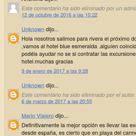
Este comentario ha sido eliminado por un admin
12 de octubre de 2016 a las 10:22
Unknown
dijo...
Hola nosotros salimos para rivera el próximo 
,vamos al hotel blue esmeralda .alguíen coinc
podéis ayudar no se si contratar las excursione
hotel.muchas gracias
9 de enero de 2017 a las 9:28
Unknown
dijo...
Este comentario ha sido eliminado por el autor.
6 de marzo de 2017 a las 20:55
Mario Viajero
dijo...
Definitivamente la mejor opción es llevar las 
desde españa, es cierto que en playa del carm