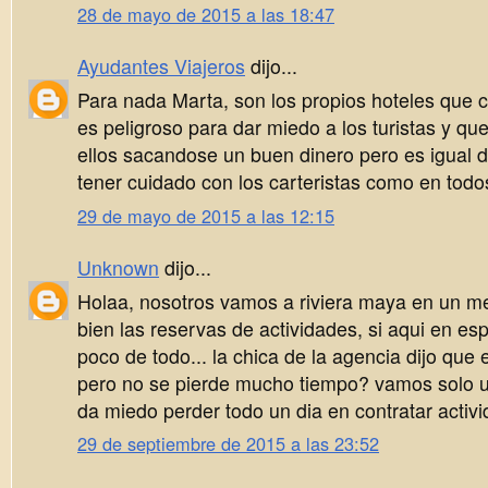
28 de mayo de 2015 a las 18:47
Ayudantes Viajeros
dijo...
Para nada Marta, son los propios hoteles que c
es peligroso para dar miedo a los turistas y qu
ellos sacandose un buen dinero pero es igual d
tener cuidado con los carteristas como en todo
29 de mayo de 2015 a las 12:15
Unknown
dijo...
Holaa, nosotros vamos a riviera maya en un m
bien las reservas de actividades, si aqui en espa
poco de todo... la chica de la agencia dijo que e
pero no se pierde mucho tiempo? vamos solo 
da miedo perder todo un dia en contratar activid
29 de septiembre de 2015 a las 23:52