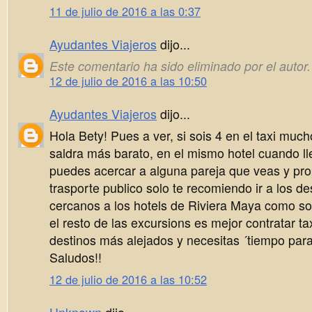
11 de julio de 2016 a las 0:37
Ayudantes Viajeros
dijo...
Este comentario ha sido eliminado por el autor.
12 de julio de 2016 a las 10:50
Ayudantes Viajeros
dijo...
Hola Bety! Pues a ver, si sois 4 en el taxi muc
saldra más barato, en el mismo hotel cuando l
puedes acercar a alguna pareja que veas y pr
trasporte publico solo te recomiendo ir a los d
cercanos a los hotels de Riviera Maya como s
el resto de las excursions es mejor contratar ta
destinos más alejados y necesitas ´tiempo para 
Saludos!!
12 de julio de 2016 a las 10:52