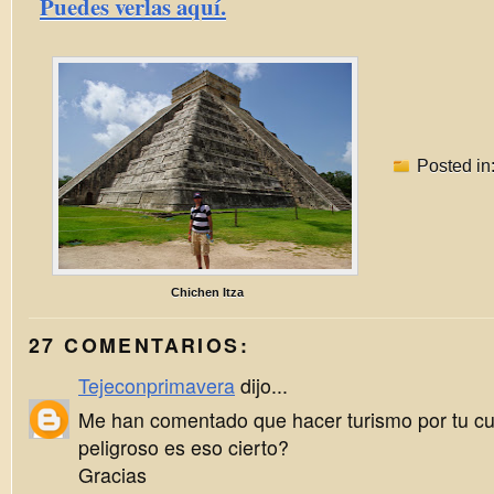
Puedes verlas aquí.
Posted in
Chichen Itza
27 COMENTARIOS:
Tejeconprimavera
dijo...
Me han comentado que hacer turismo por tu cu
peligroso es eso cierto?
Gracias