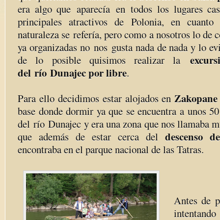
era algo que aparecía en todos los lugares ca
principales atractivos de Polonia, en cuanto
naturaleza se refería, pero como a nosotros lo de 
ya organizadas no nos gusta nada de nada y lo ev
excurs
de lo posible quisimos realizar la
del río Dunajec por libre
.
Zakopane
Para ello decidimos estar alojados en
base donde dormir ya que se encuentra a unos 5
del río Dunajec y era una zona que nos llamaba m
descenso d
que además de estar cerca del
encontraba en el parque nacional de las Tatras.
Antes de p
intentando