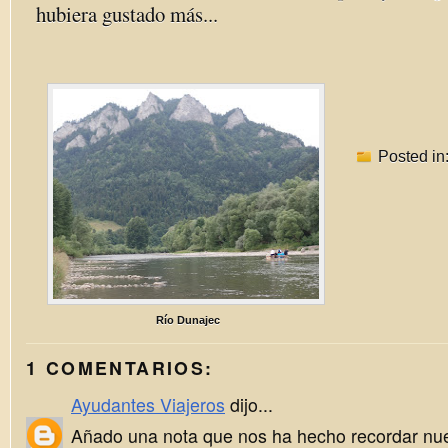
hubiera gustado más...
Posted in
Río Dunajec
1 COMENTARIOS:
Ayudantes Viajeros
dijo...
Añado una nota que nos ha hecho recordar nue