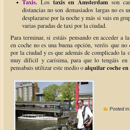
Taxis.
taxis en Amsterdam
Los
son car
distancias no son demasiados largas no es u
desplazarse por la noche y más si vais en gru
varias paradas de taxi por la ciudad.
Para terminar, si estáis pensando en acceder a la
en coche no es una buena opción, veréis que no c
por la ciudad y es que además de complicado la o
muy difícil y carísima, para que lo tengáis en 
alquilar coche e
pensabais utilizar este medio o
Posted in