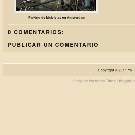
Parking de bicicletas en Amsterdam
0 COMENTARIOS:
PUBLICAR UN COMENTARIO
Copyright © 2011
Yo T
Design by
Wordpress Theme
| Bloggeriz