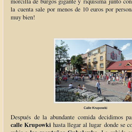
morcilla de burgos gigante y riquísima junto con
la cuenta sale por menos de 10 euros por persona
muy bien!
Calle Krupowki
Después de la abundante comida decidimos pa
calle Krupowki
hasta llegar al lugar donde se co