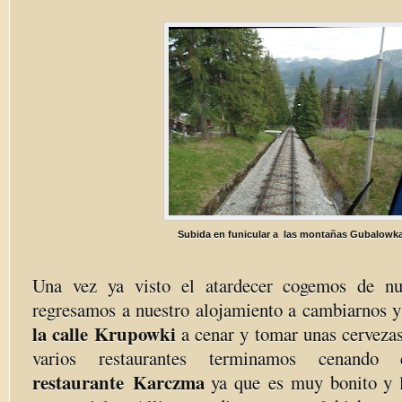
Subida en funicular a las montañas Gubalowk
Una vez ya visto el atardecer cogemos de nu
regresamos a nuestro alojamiento a cambiarnos y
la calle Krupowki
a cenar y tomar unas cerveza
varios restaurantes terminamos cenand
restaurante
Karczma
ya que es muy bonito y l