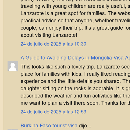
traveling with young children are really useful
Lanzarote is a great spot for families. The webs
practical advice so that anyone, whether traveli
couple, can enjoy their trip. It’s a great guide f
about visiting Lanzarote!
24 de julio de 2025 a las 10:30
A Guide to Avoiding Delays in Mongolia Visa Ap
This looks like such a lovely trip. Lanzarote see
place for families with kids. I really liked readi
experience and the little details you shared. Th
daughter sitting on the rocks is adorable. It is 
described the weather and fun activities like t
me want to plan a visit there soon. Thanks for th
24 de julio de 2025 a las 12:53
Burkina Faso tourist visa
dijo...