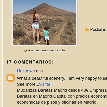
Posted in
Qué ver en Lanzarote con niños
17 COMENTARIOS:
Unknown
dijo...
What a beautiful scenery. I am very happy to see
See more...
visitar
Mudanzas Baratas Madrid desde 40€ Empres
Baratas en Madrid Capital con precios econo
economicas de pisos y oficinas en Madrid.