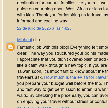
destination for curious families like yours. It wo
guide on your blog about West Africa or less tour
with kids. Thank you for inspiring us to travel a
informed and exciting way
22 de julio de 2025 a las 14:28
Micheal
dijo...
Fantastic job with this blog! Everything felt smo
clear. The way you structured your points made i
I appreciate that you didn’t over-explain or add dif
like a calm walk through a new topic. If you are 
Taiwan soon, it’s important to know about the t
travelers ask,
How much is the eVisa for Taiwa
you prepare your budget well before the trip. T
and fast way to get permission to enter Taiwan 
waits. By checking the price early, you can avo
on enjoying your travel without stress or confus