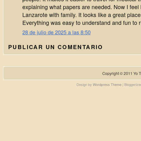
explaining what papers are needed. Now I feel l
Lanzarote with family. It looks like a great place
Everything was easy to understand and fun to 
28 de julio de 2025 a las 8:50
PUBLICAR UN COMENTARIO
Copyright © 2011
Yo T
Design by
Wordpress Theme
| Bloggeriz