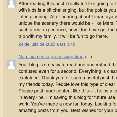
After reading this post I really felt like going to
with kids is a bit challenging, but the points you
lot in planning. After hearing about Timanfaya v
unique the scenery there would be - like Mars!
such a real experience, now I too have got the 
trip with my family. It will be fun to go there.
24 de julio de 2025 a las 9:48
Namibia e visa processing time
dijo...
Your blog is so easy to read and understand. I d
confused even for a second. Everything is clear
explained. Thank you for such a useful post. I a
my friends today. People love this type of clear 
Please post more content like this—it helps a lo
in every line. I’m saving this blog for future us
work. You’ve made a new fan today. Looking f
amazing posts from you. Best wishes for your b