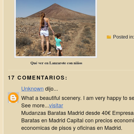
Posted in
Qué ver en Lanzarote con niños
17 COMENTARIOS:
Unknown
dijo...
What a beautiful scenery. I am very happy to see
See more...
visitar
Mudanzas Baratas Madrid desde 40€ Empres
Baratas en Madrid Capital con precios econo
economicas de pisos y oficinas en Madrid.