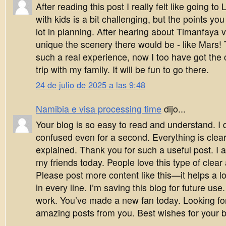
After reading this post I really felt like going to
with kids is a bit challenging, but the points you
lot in planning. After hearing about Timanfaya v
unique the scenery there would be - like Mars!
such a real experience, now I too have got the 
trip with my family. It will be fun to go there.
24 de julio de 2025 a las 9:48
Namibia e visa processing time
dijo...
Your blog is so easy to read and understand. I d
confused even for a second. Everything is clear
explained. Thank you for such a useful post. I a
my friends today. People love this type of clear 
Please post more content like this—it helps a lo
in every line. I’m saving this blog for future us
work. You’ve made a new fan today. Looking f
amazing posts from you. Best wishes for your b