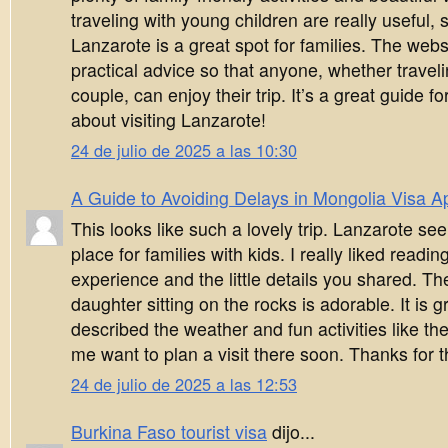
traveling with young children are really useful
Lanzarote is a great spot for families. The webs
practical advice so that anyone, whether traveli
couple, can enjoy their trip. It’s a great guide f
about visiting Lanzarote!
24 de julio de 2025 a las 10:30
A Guide to Avoiding Delays in Mongolia Visa Ap
This looks like such a lovely trip. Lanzarote see
place for families with kids. I really liked readi
experience and the little details you shared. Th
daughter sitting on the rocks is adorable. It is 
described the weather and fun activities like t
me want to plan a visit there soon. Thanks for th
24 de julio de 2025 a las 12:53
Burkina Faso tourist visa
dijo...