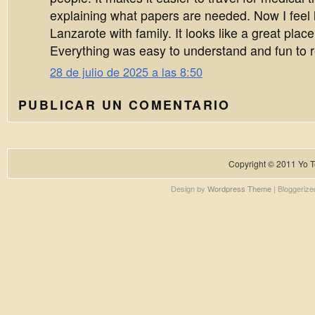
explaining what papers are needed. Now I feel l
Lanzarote with family. It looks like a great place
Everything was easy to understand and fun to 
28 de julio de 2025 a las 8:50
PUBLICAR UN COMENTARIO
Copyright © 2011
Yo T
Design by
Wordpress Theme
| Bloggeriz