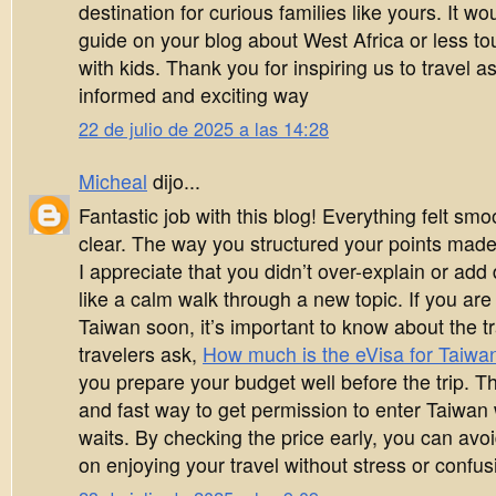
destination for curious families like yours. It wo
guide on your blog about West Africa or less tour
with kids. Thank you for inspiring us to travel a
informed and exciting way
22 de julio de 2025 a las 14:28
Micheal
dijo...
Fantastic job with this blog! Everything felt smo
clear. The way you structured your points made i
I appreciate that you didn’t over-explain or add dif
like a calm walk through a new topic. If you are 
Taiwan soon, it’s important to know about the t
travelers ask,
How much is the eVisa for Taiwa
you prepare your budget well before the trip. T
and fast way to get permission to enter Taiwan 
waits. By checking the price early, you can avo
on enjoying your travel without stress or confus