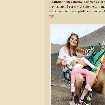
3. Subirte a un camello.
También es un m
muy barato 12 euros y el sitio mejor y má
Timanfaya. No tiene pérdida y aunque el 
pipa.