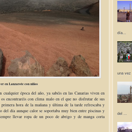
día...
una vez 
er en Lanzarote con niños
 cualquier época del año, ya sabéis en las Canarias viven en
 os encontraréis con clima malo en el que no disfrutar de sus
 a primera hora de la mañana y última de la tarde refrescaba y
to del día aunque calor se soportaba muy bien entre piscinas y
del ...
siempre llevar ropa de un poco de abrigo y de manga corta