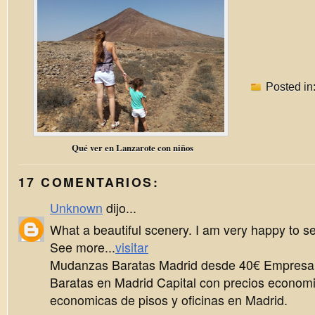
Posted in
Qué ver en Lanzarote con niños
17 COMENTARIOS:
Unknown
dijo...
What a beautiful scenery. I am very happy to see
See more...
visitar
Mudanzas Baratas Madrid desde 40€ Empres
Baratas en Madrid Capital con precios econo
economicas de pisos y oficinas en Madrid.