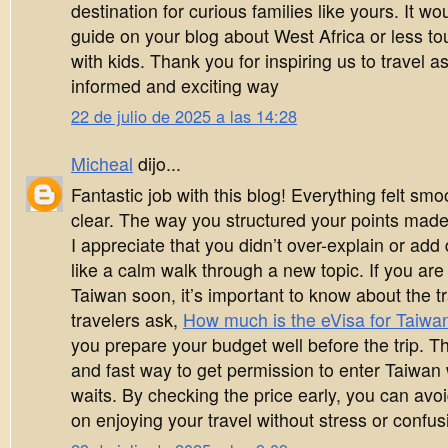
destination for curious families like yours. It wo
guide on your blog about West Africa or less tour
with kids. Thank you for inspiring us to travel a
informed and exciting way
22 de julio de 2025 a las 14:28
Micheal
dijo...
Fantastic job with this blog! Everything felt smo
clear. The way you structured your points made i
I appreciate that you didn’t over-explain or add dif
like a calm walk through a new topic. If you are 
Taiwan soon, it’s important to know about the t
travelers ask,
How much is the eVisa for Taiwa
you prepare your budget well before the trip. T
and fast way to get permission to enter Taiwan 
waits. By checking the price early, you can avo
on enjoying your travel without stress or confus