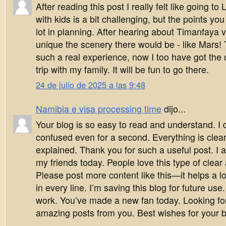
After reading this post I really felt like going to
with kids is a bit challenging, but the points you
lot in planning. After hearing about Timanfaya v
unique the scenery there would be - like Mars!
such a real experience, now I too have got the 
trip with my family. It will be fun to go there.
24 de julio de 2025 a las 9:48
Namibia e visa processing time
dijo...
Your blog is so easy to read and understand. I d
confused even for a second. Everything is clear
explained. Thank you for such a useful post. I a
my friends today. People love this type of clear 
Please post more content like this—it helps a lo
in every line. I’m saving this blog for future us
work. You’ve made a new fan today. Looking f
amazing posts from you. Best wishes for your b