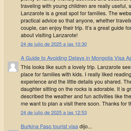
traveling with young children are really useful
Lanzarote is a great spot for families. The webs
practical advice so that anyone, whether traveli
couple, can enjoy their trip. It’s a great guide f
about visiting Lanzarote!
24 de julio de 2025 a las 10:30
A Guide to Avoiding Delays in Mongolia Visa Ap
This looks like such a lovely trip. Lanzarote see
place for families with kids. I really liked readi
experience and the little details you shared. Th
daughter sitting on the rocks is adorable. It is 
described the weather and fun activities like t
me want to plan a visit there soon. Thanks for th
24 de julio de 2025 a las 12:53
Burkina Faso tourist visa
dijo...