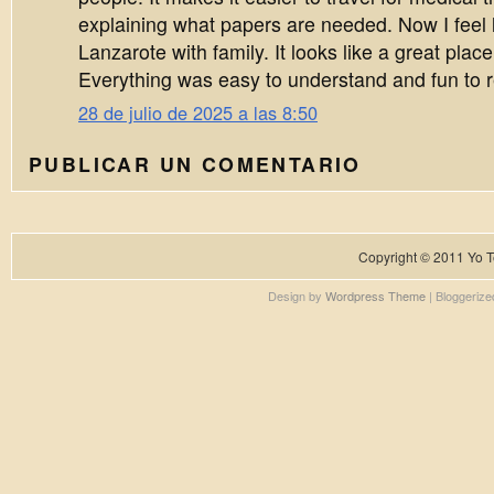
explaining what papers are needed. Now I feel l
Lanzarote with family. It looks like a great place
Everything was easy to understand and fun to 
28 de julio de 2025 a las 8:50
PUBLICAR UN COMENTARIO
Copyright © 2011
Yo T
Design by
Wordpress Theme
| Bloggeriz