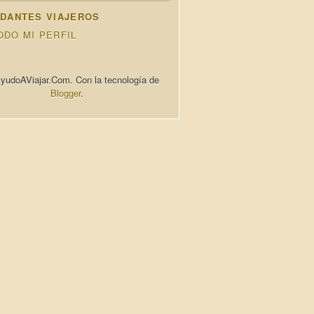
DANTES VIAJEROS
ODO MI PERFIL
yudoAViajar.Com. Con la tecnología de
Blogger
.