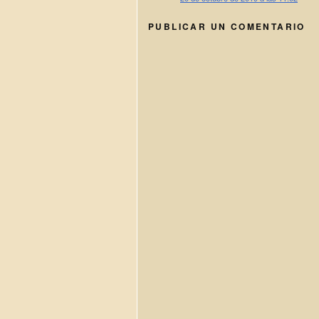
PUBLICAR UN COMENTARIO